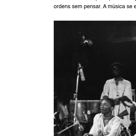
ordens sem pensar. A música se e