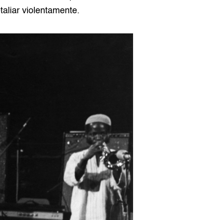
aliar violentamente.