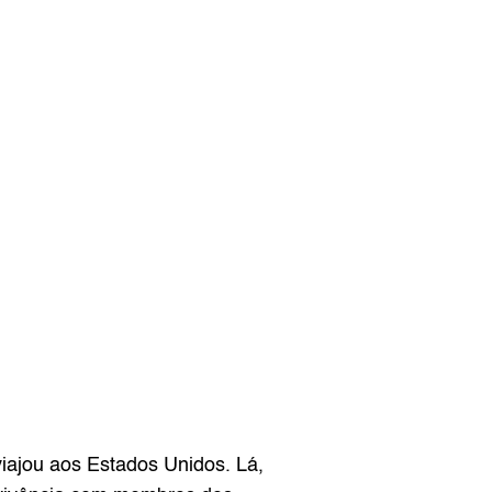
ajou aos Estados Unidos. Lá, 