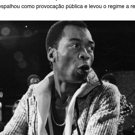
spalhou como provocação pública e levou o regime a ret