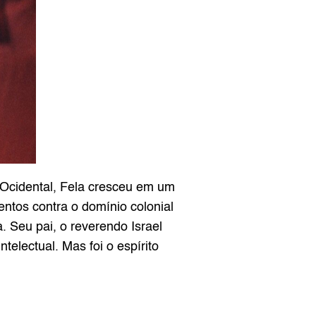
 Ocidental, Fela cresceu em um 
ntos contra o domínio colonial 
. Seu pai, o reverendo Israel 
telectual. Mas foi o espírito 