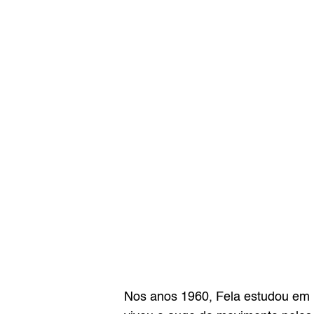
Nos anos 1960, Fela estudou em L