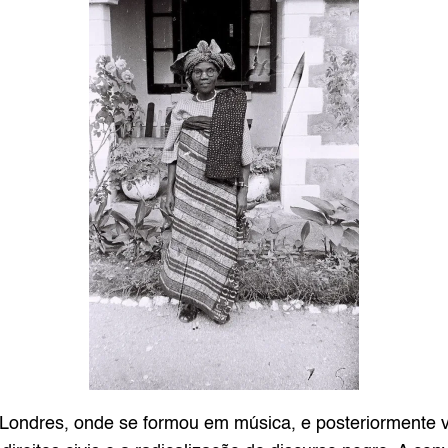
ondres, onde se formou em música, e posteriormente vi