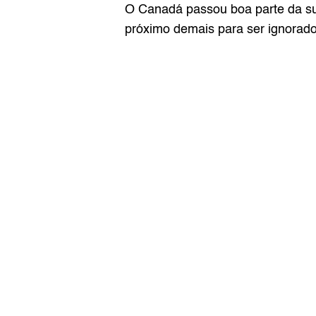
O Canadá passou boa parte da sua
próximo demais para ser ignorado 