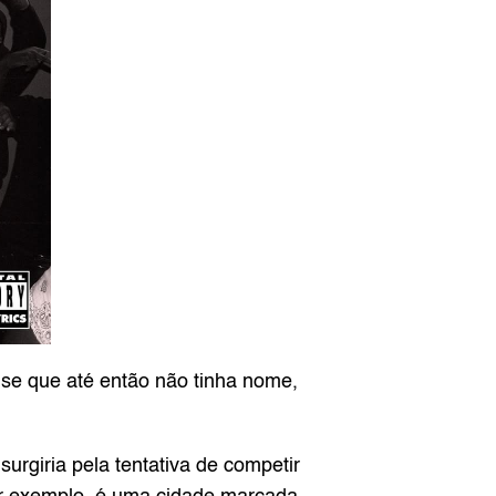
 que até então não tinha nome, 
rgiria pela tentativa de competir 