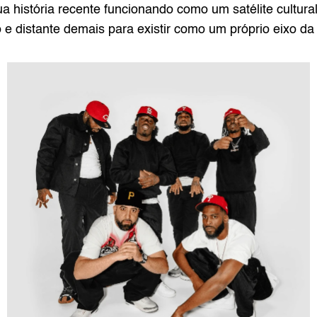
 história recente funcionando como um satélite cultura
e distante demais para existir como um próprio eixo da c