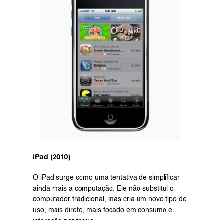
iPad (2010)
O iPad surge como uma tentativa de simplificar 
ainda mais a computação. Ele não substitui o 
computador tradicional, mas cria um novo tipo de 
uso, mais direto, mais focado em consumo e 