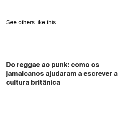
See others like this
Do reggae ao punk: como os 
jamaicanos ajudaram a escrever a 
cultura britânica