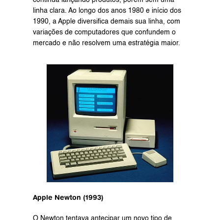
linha clara. Ao longo dos anos 1980 e início dos 
1990, a Apple diversifica demais sua linha, com 
variações de computadores que confundem o 
mercado e não resolvem uma estratégia maior.
Apple Newton (1993)
O Newton tentava antecipar um novo tipo de 