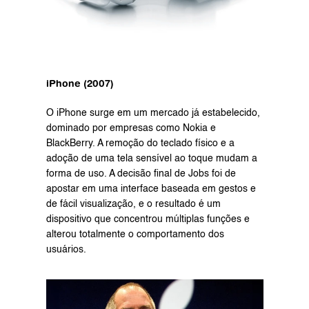
iPhone (2007)
O iPhone surge em um mercado já estabelecido, 
dominado por empresas como Nokia e 
BlackBerry. A remoção do teclado físico e a 
adoção de uma tela sensível ao toque mudam a 
forma de uso. A decisão final de Jobs foi de 
apostar em uma interface baseada em gestos e 
de fácil visualização, e o resultado é um 
dispositivo que concentrou múltiplas funções e 
alterou totalmente o comportamento dos 
usuários. 