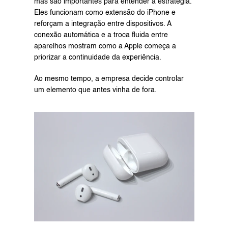
mas são importantes para entender a estratégia. 
Eles funcionam como extensão do iPhone e 
reforçam a integração entre dispositivos. A 
conexão automática e a troca fluida entre 
aparelhos mostram como a Apple começa a 
priorizar a continuidade da experiência.
Ao mesmo tempo, a empresa decide controlar 
um elemento que antes vinha de fora.