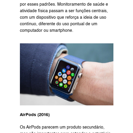
por esses padrões. Monitoramento de saúde e 
atividade física passam a ser funções centrais, 
com um dispositivo que reforça a ideia de uso 
contínuo, diferente do uso pontual de um 
computador ou smartphone.
AirPods (2016)
Os AirPods parecem um produto secundário, 