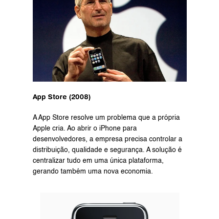
App Store (2008)
A App Store resolve um problema que a própria 
Apple cria. Ao abrir o iPhone para 
desenvolvedores, a empresa precisa controlar a 
distribuição, qualidade e segurança. A solução é 
centralizar tudo em uma única plataforma, 
gerando também uma nova economia.