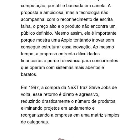
computação, portátil e baseada em caneta. A 
proposta é ambiciosa, mas a tecnologia não 
acompanha, com o reconhecimento de escrita 
falha, o preço alto e o produto não encontra um 
público definido. Mesmo assim, ele é importante 
porque mostra uma Apple tentando inovar sem 
conseguir estruturar essa inovação. Ao mesmo 
tempo, a empresa enfrenta dificuldades 
financeiras e perde relevância para concorrentes 
que operam com sistemas mais abertos e 
baratos.
Em 1997, a compra da NeXT traz Steve Jobs de 
volta, esse retorno é direto e agressivo, 
reduzindo drasticamente o número de produtos, 
eliminando projetos em andamento e 
reorganizando a empresa em uma matriz simples 
de categorias.