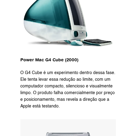
Power Mac G4 Cube (2000)
O G4 Cube é um experimento dentro dessa fase. 
Ele tenta levar essa redução ao limite, com um 
computador compacto, silencioso e visualmente 
limpo. O produto falha comercialmente por preço 
e posicionamento, mas revela a direção que a 
Apple está testando.