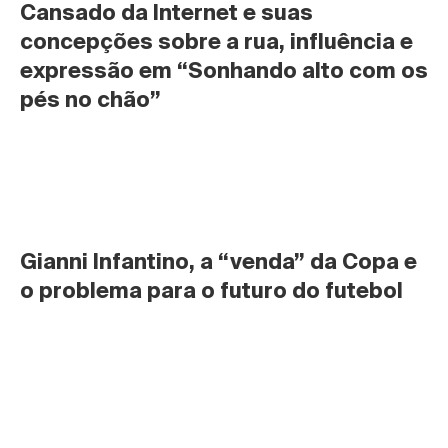
Cansado da Internet e suas 
concepções sobre a rua, influência e 
expressão em “Sonhando alto com os 
pés no chão”
Gianni Infantino, a “venda” da Copa e 
o problema para o futuro do futebol