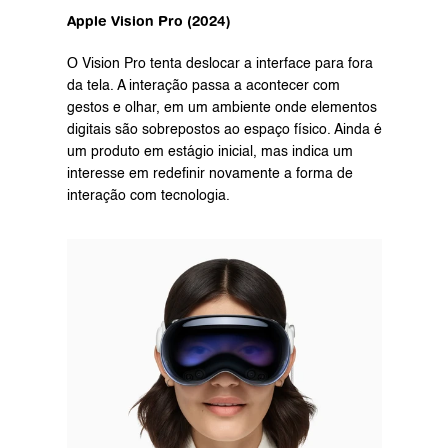
Apple Vision Pro (2024)
O Vision Pro tenta deslocar a interface para fora 
da tela. A interação passa a acontecer com 
gestos e olhar, em um ambiente onde elementos 
digitais são sobrepostos ao espaço físico. Ainda é 
um produto em estágio inicial, mas indica um 
interesse em redefinir novamente a forma de 
interação com tecnologia.