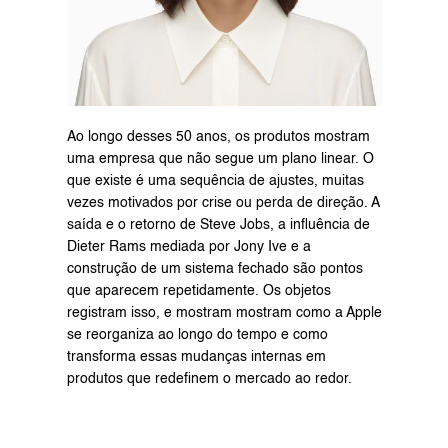
Ao longo desses 50 anos, os produtos mostram 
uma empresa que não segue um plano linear. O 
que existe é uma sequência de ajustes, muitas 
vezes motivados por crise ou perda de direção. A 
saída e o retorno de Steve Jobs, a influência de 
Dieter Rams mediada por Jony Ive e a 
construção de um sistema fechado são pontos 
que aparecem repetidamente. Os objetos 
registram isso, e mostram mostram como a Apple 
se reorganiza ao longo do tempo e como 
transforma essas mudanças internas em 
produtos que redefinem o mercado ao redor.