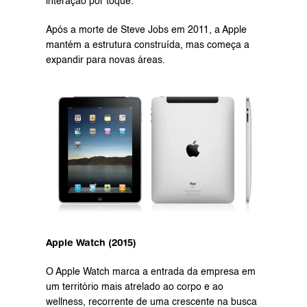
interação por toque. 
Após a morte de Steve Jobs em 2011, a Apple 
mantém a estrutura construída, mas começa a 
expandir para novas áreas.
Apple Watch (2015)
O Apple Watch marca a entrada da empresa em 
um território mais atrelado ao corpo e ao 
wellness, recorrente de uma crescente na busca 