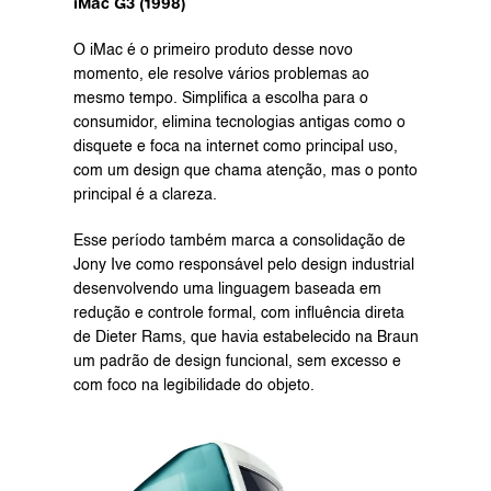
iMac G3 (1998)
O iMac é o primeiro produto desse novo 
momento, ele resolve vários problemas ao 
mesmo tempo. Simplifica a escolha para o 
consumidor, elimina tecnologias antigas como o 
disquete e foca na internet como principal uso, 
com um design que chama atenção, mas o ponto 
principal é a clareza. 
Esse período também marca a consolidação de 
Jony Ive como responsável pelo design industrial 
desenvolvendo uma linguagem baseada em 
redução e controle formal, com influência direta 
de Dieter Rams, que havia estabelecido na Braun 
um padrão de design funcional, sem excesso e 
com foco na legibilidade do objeto.