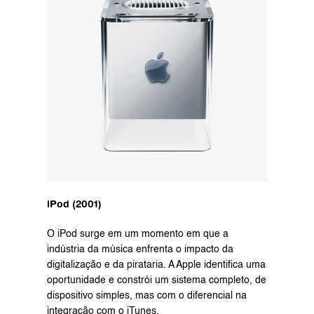
iPod (2001)
O iPod surge em um momento em que a 
indústria da música enfrenta o impacto da 
digitalização e da pirataria. A Apple identifica uma 
oportunidade e constrói um sistema completo, de 
dispositivo simples, mas com o diferencial na 
integração com o iTunes. 