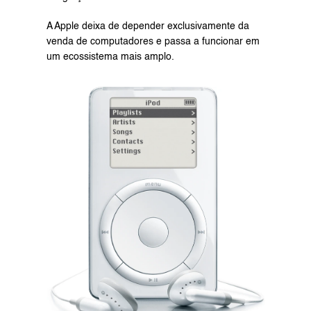
A Apple deixa de depender exclusivamente da 
venda de computadores e passa a funcionar em 
um ecossistema mais amplo.