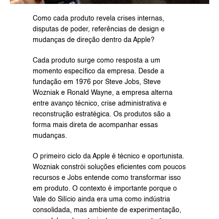
Como cada produto revela crises internas, 
disputas de poder, referências de design e 
mudanças de direção dentro da Apple?
Cada produto surge como resposta a um 
momento específico da empresa. Desde a 
fundação em 1976 por Steve Jobs, Steve 
Wozniak e Ronald Wayne, a empresa alterna 
entre avanço técnico, crise administrativa e 
reconstrução estratégica. Os produtos são a 
forma mais direta de acompanhar essas 
mudanças.
O primeiro ciclo da Apple é técnico e oportunista. 
Wozniak constrói soluções eficientes com poucos 
recursos e Jobs entende como transformar isso 
em produto. O contexto é importante porque o 
Vale do Silício ainda era uma como indústria 
consolidada, mas ambiente de experimentação, 