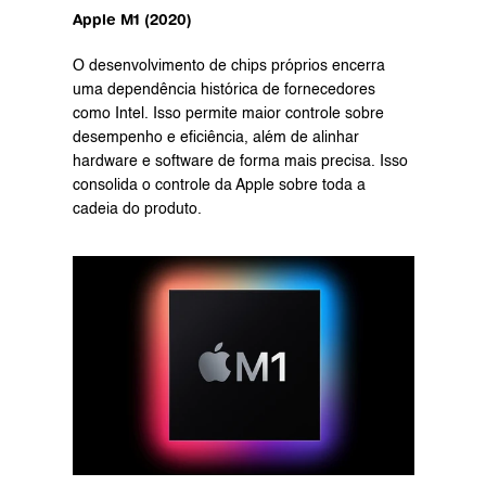
Apple M1 (2020)
O desenvolvimento de chips próprios encerra 
uma dependência histórica de fornecedores 
como Intel. Isso permite maior controle sobre 
desempenho e eficiência, além de alinhar 
hardware e software de forma mais precisa. Isso 
consolida o controle da Apple sobre toda a 
cadeia do produto.