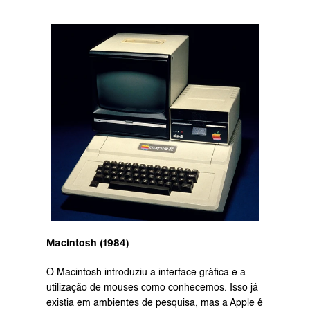
Macintosh (1984)
O Macintosh introduziu a interface gráfica e a 
utilização de mouses como conhecemos. Isso já 
existia em ambientes de pesquisa, mas a Apple é 