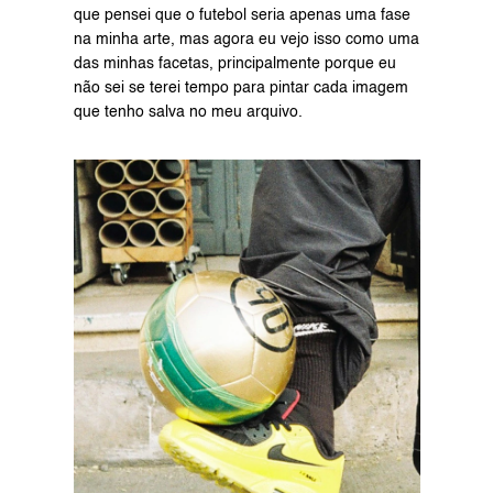
que pensei que o futebol seria apenas uma fase 
na minha arte, mas agora eu vejo isso como uma 
das minhas facetas, principalmente porque eu 
não sei se terei tempo para pintar cada imagem 
que tenho salva no meu arquivo.