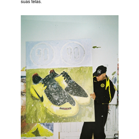
suas telas. 