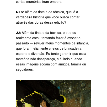
certas memórias irem embora.
NTS:
 Além da tinta e da técnica, qual é a 
verdadeira história que você busca contar 
através das obras dessa edição?
JJ: 
Além da tinta e da técnica, o que eu 
realmente estou tentando fazer é evocar o 
passado — reviver meus momentos de infância, 
que foram felizmente cheios de brincadeira, 
esporte e diversão. Eu tento garantir que essa 
memória não desapareça, e é lindo quando 
essas imagens ecoam com amigos, família ou 
seguidores.