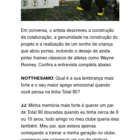
Em conversa, o artista descreveu a construção 
da colaboração, a genuinidade na construção do 
projeto e a realização de um sonho de criança 
que abriu portas, incluindo o desejo de ainda 
pintar frames clássicos de atletas como Wayne 
Rooney. Confira a entrevista completa abaixo:
NOTTHESAMO: 
Qual é a sua lembrança mais 
forte e o seu maior apego emocional quando 
você pensa na linha Total 90?
JJ:
 Minha memória mais forte é querer um par 
de Total 90 douradas quando eu tinha cerca de 9 
ou 10 anos, todo amigo no meu clube queria elas 
também. Meu pai, que estava apenas 
começando a treinar a minha geração no clube, 