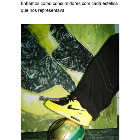
tínhamos como consumidores com cada estética 
que nos representava.