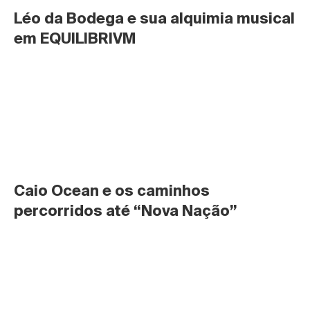
Léo da Bodega e sua alquimia musical 
em EQUILIBRIVM
Caio Ocean e os caminhos 
percorridos até “Nova Nação”