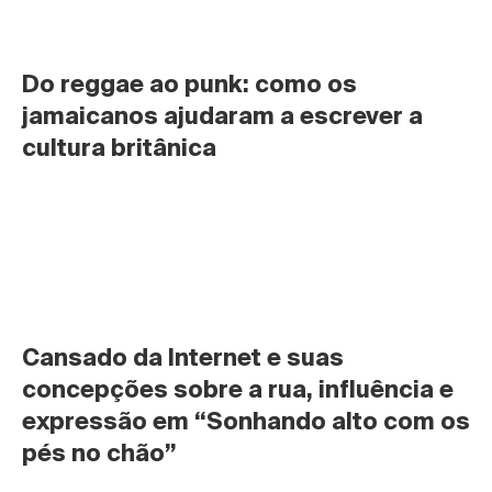
Do reggae ao punk: como os 
jamaicanos ajudaram a escrever a 
cultura britânica
Cansado da Internet e suas 
concepções sobre a rua, influência e 
expressão em “Sonhando alto com os 
pés no chão”