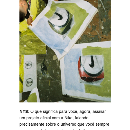
NTS:
 O que significa para você, agora, assinar 
um projeto oficial com a Nike, falando 
precisamente sobre o universo que você sempre 