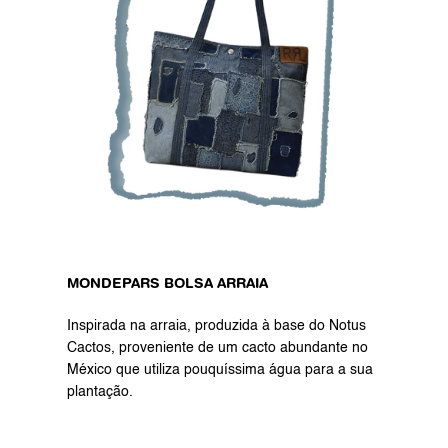
MONDEPARS BOLSA ARRAIA
Inspirada na arraia, produzida à base do Notus 
Cactos, proveniente de um cacto abundante no 
México que utiliza pouquíssima água para a sua 
plantação.