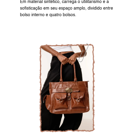
Em material sintético, carrega o utilitarismo e a 
sofisticação em seu espaço amplo, dividido entre 
bolso interno e quatro bolsos.