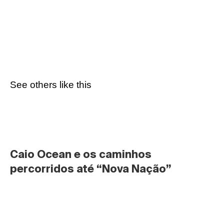
See others like this
Caio Ocean e os caminhos 
percorridos até “Nova Nação”