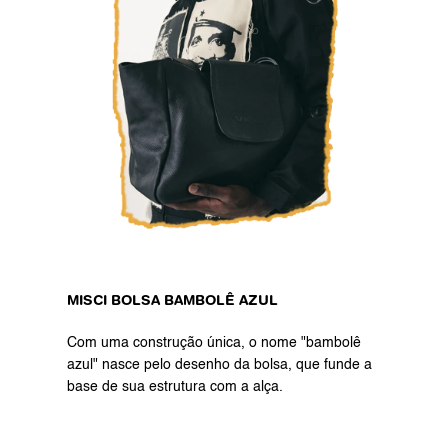
MISCI BOLSA BAMBOLÊ AZUL
Com uma construção única, o nome "bambolê 
azul" nasce pelo desenho da bolsa, que funde a 
base de sua estrutura com a alça.