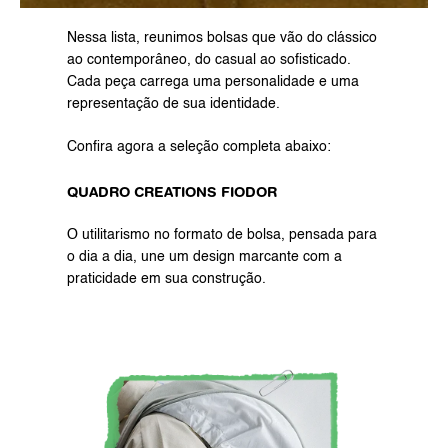
Nessa lista, reunimos bolsas que vão do clássico 
ao contemporâneo, do casual ao sofisticado. 
Cada peça carrega uma personalidade e uma 
representação de sua identidade.
Confira agora a seleção completa abaixo:
QUADRO CREATIONS FIODOR
O utilitarismo no formato de bolsa, pensada para 
o dia a dia, une um design marcante com a 
praticidade em sua construção.