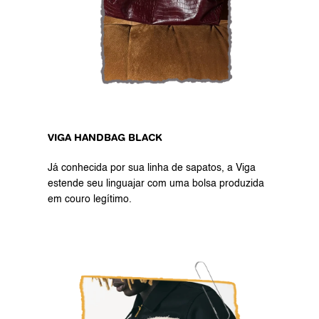
VIGA HANDBAG BLACK
Já conhecida por sua linha de sapatos, a Viga 
estende seu linguajar com uma bolsa produzida 
em couro legítimo.