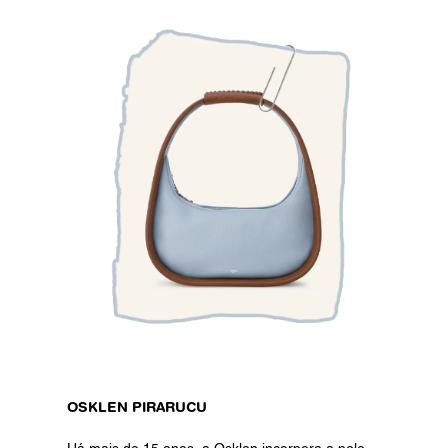
OSKLEN PIRARUCU 