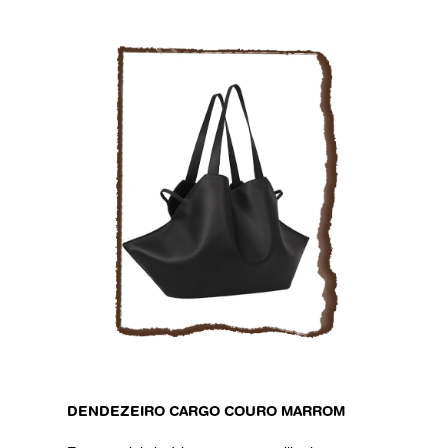
DENDEZEIRO CARGO COURO MARROM