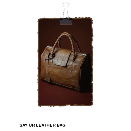
SAY UR LEATHER BAG