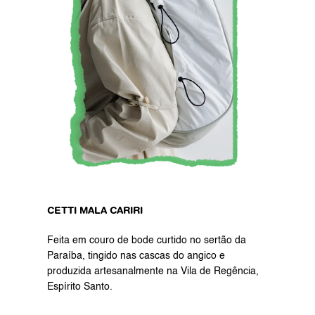
CETTI MALA CARIRI
Feita em couro de bode curtido no sertão da 
Paraíba, tingido nas cascas do angico e 
produzida artesanalmente na Vila de Regência, 
Espírito Santo.