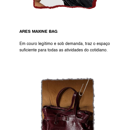
ARES MAXINE BAG
Em couro legítimo e sob demanda, traz o espaço 
suficiente para todas as atividades do cotidiano.