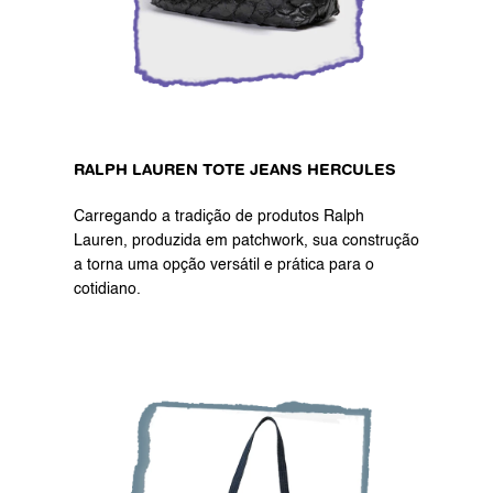
RALPH LAUREN TOTE JEANS HERCULES 
Carregando a tradição de produtos Ralph 
Lauren, produzida em patchwork, sua construção 
a torna uma opção versátil e prática para o 
cotidiano.