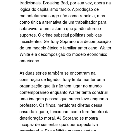
tradicionais. Breaking Bad, por sua vez, opera na 
lógica do capitalismo tardio. A produção de 
metanfetamina surge não como rebeldia, mas 
como única alternativa de um trabalhador para 
sobreviver a um sistema que já não oferece 
suportes. O crime substitui políticas públicas 
inexistentes. Se Tony Soprano é a decomposição 
de um modelo étnico e familiar americano, Walter 
White é a decomposição do modelo econômico 
americano.
As duas séries também se encontram na 
construção de legado. Tony tenta manter uma 
organização que já não tem lugar no mundo 
contemporâneo enquanto Walter tenta construir 
uma imagem pessoal que nunca teve enquanto 
professor. Os filhos, metáforas diretas dessa 
crise de legado, funcionam como termômetro da 
deterioração moral. AJ Soprano se mostra 
incapaz de sustentar qualquer expectativa 