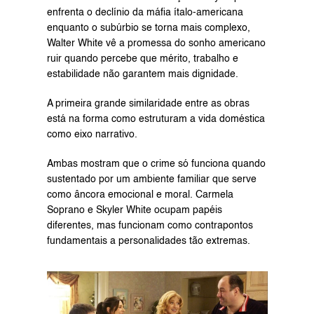
enfrenta o declínio da máfia ítalo-americana 
enquanto o subúrbio se torna mais complexo, 
Walter White vê a promessa do sonho americano 
ruir quando percebe que mérito, trabalho e 
estabilidade não garantem mais dignidade.
A primeira grande similaridade entre as obras 
está na forma como estruturam a vida doméstica 
como eixo narrativo.
Ambas mostram que o crime só funciona quando 
sustentado por um ambiente familiar que serve 
como âncora emocional e moral. Carmela 
Soprano e Skyler White ocupam papéis 
diferentes, mas funcionam como contrapontos 
fundamentais a personalidades tão extremas.