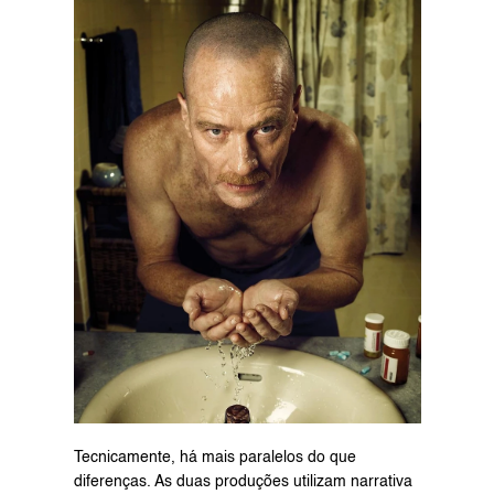
Tecnicamente, há mais paralelos do que 
diferenças. As duas produções utilizam narrativa 