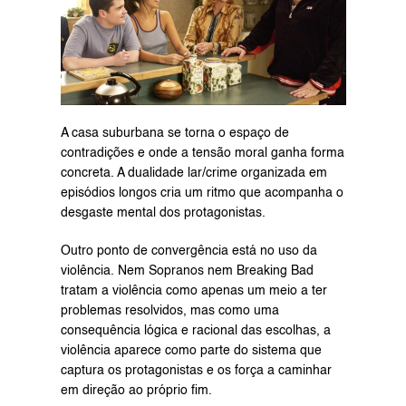
A casa suburbana se torna o espaço de 
contradições e onde a tensão moral ganha forma 
concreta. A dualidade lar/crime organizada em 
episódios longos cria um ritmo que acompanha o 
desgaste mental dos protagonistas.
Outro ponto de convergência está no uso da 
violência. Nem Sopranos nem Breaking Bad 
tratam a violência como apenas um meio a ter 
problemas resolvidos, mas como uma 
consequência lógica e racional das escolhas, a 
violência aparece como parte do sistema que 
captura os protagonistas e os força a caminhar 
em direção ao próprio fim.