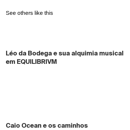
See others like this
Léo da Bodega e sua alquimia musical 
em EQUILIBRIVM
Caio Ocean e os caminhos 