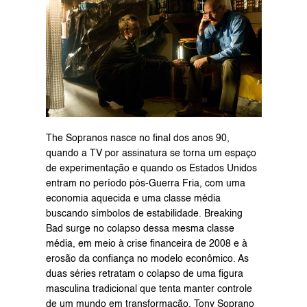
The Sopranos nasce no final dos anos 90, 
quando a TV por assinatura se torna um espaço 
de experimentação e quando os Estados Unidos 
entram no período pós-Guerra Fria, com uma 
economia aquecida e uma classe média 
buscando símbolos de estabilidade. Breaking 
Bad surge no colapso dessa mesma classe 
média, em meio à crise financeira de 2008 e à 
erosão da confiança no modelo econômico. As 
duas séries retratam o colapso de uma figura 
masculina tradicional que tenta manter controle 
de um mundo em transformação. Tony Soprano 