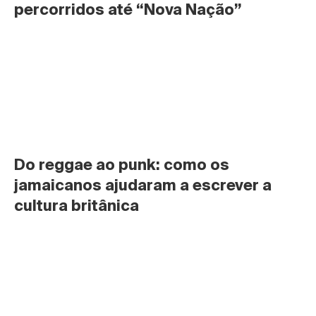
percorridos até “Nova Nação”
Do reggae ao punk: como os 
jamaicanos ajudaram a escrever a 
cultura britânica