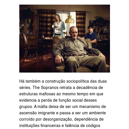
Há também a construção sociopolítica das duas 
séries. The Sopranos retrata a decadência de 
estruturas mafiosas ao mesmo tempo em que 
evidencia a perda de função social desses 
grupos. A máfia deixa de ser um mecanismo de 
ascensão imigrante e passa a ser um ambiente 
corroído por desorganização, dependência de 
instituições financeiras e falência de códigos 