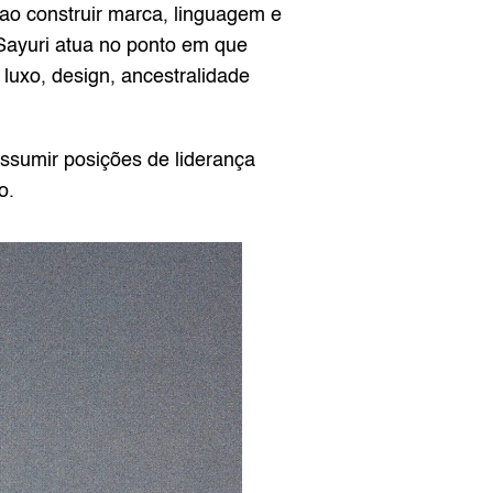
ao construir marca, linguagem e 
Sayuri atua no ponto em que 
luxo, design, ancestralidade 
ssumir posições de liderança 
o.