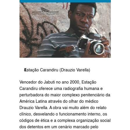
Estação Carandiru (Drauzio Varella)
Vencedor do Jabuti no ano 2000, Estação 
Carandiru oferece uma radiografia humana e 
perturbadora do maior complexo penitenciário da 
América Latina através do olhar do médico 
Drauzio Varella. A obra vai muito além do relato 
clínico, desvelando o funcionamento interno, os 
códigos de ética e a complexa organização social 
dos detentos em um cenário marcado pelo 