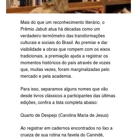
Mais do que um reconhecimento literário, o 
Prêmio Jabuti atua há décadas como um 
verdadeiro termômetro das transformações 
culturais e sociais do Brasil. Ao premiar e dar 
visibilidade a obras que rompem com os eixos 
tradicionais, a premiação ajuda a registrar os 
momentos históricos do país através de vozes 
que, muitas vezes, foram marginalizadas pelo 
mercado e pela academia.
Para isso, separamos alguns nomes que vão 
desde livros clássicos a participantes das últimas 
edições, confira a lista completa abaixo:
Quarto de Despejo (Carolina Maria de Jesus)
Ao registrar em cadernos encontrados no lixo a 
crueza de sua rotina na favela do Canindé, 