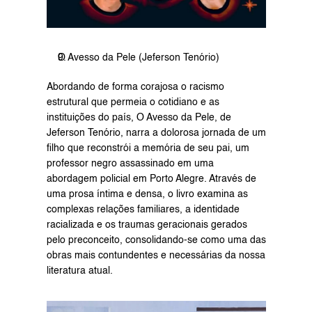
O Avesso da Pele (Jeferson Tenório)
Abordando de forma corajosa o racismo 
estrutural que permeia o cotidiano e as 
instituições do país, O Avesso da Pele, de 
Jeferson Tenório, narra a dolorosa jornada de um 
filho que reconstrói a memória de seu pai, um 
professor negro assassinado em uma 
abordagem policial em Porto Alegre. Através de 
uma prosa íntima e densa, o livro examina as 
complexas relações familiares, a identidade 
racializada e os traumas geracionais gerados 
pelo preconceito, consolidando-se como uma das 
obras mais contundentes e necessárias da nossa 
literatura atual.