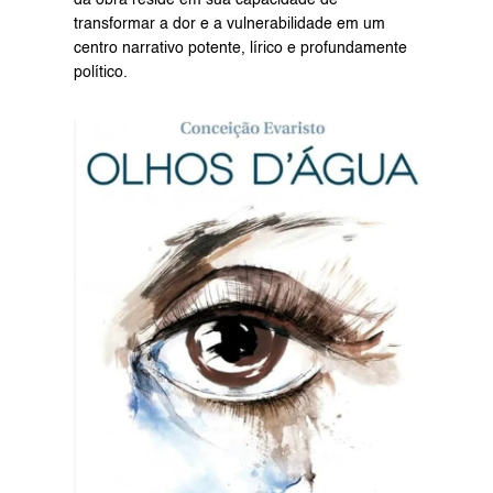
da obra reside em sua capacidade de 
transformar a dor e a vulnerabilidade em um 
centro narrativo potente, lírico e profundamente 
político.