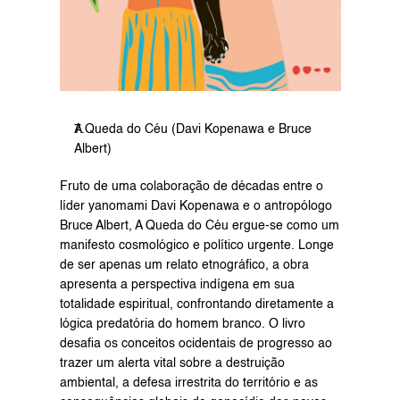
A Queda do Céu (Davi Kopenawa e Bruce 
Albert)
Fruto de uma colaboração de décadas entre o 
líder yanomami Davi Kopenawa e o antropólogo 
Bruce Albert, A Queda do Céu ergue-se como um 
manifesto cosmológico e político urgente. Longe 
de ser apenas um relato etnográfico, a obra 
apresenta a perspectiva indígena em sua 
totalidade espiritual, confrontando diretamente a 
lógica predatória do homem branco. O livro 
desafia os conceitos ocidentais de progresso ao 
trazer um alerta vital sobre a destruição 
ambiental, a defesa irrestrita do território e as 