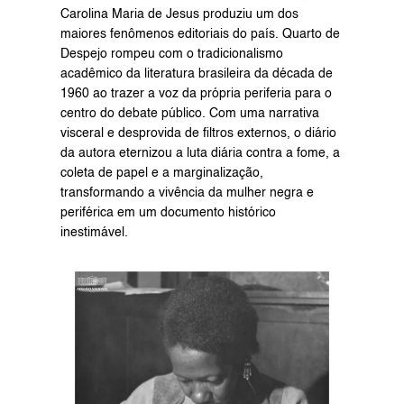
Carolina Maria de Jesus produziu um dos 
maiores fenômenos editoriais do país. Quarto de 
Despejo rompeu com o tradicionalismo 
acadêmico da literatura brasileira da década de 
1960 ao trazer a voz da própria periferia para o 
centro do debate público. Com uma narrativa 
visceral e desprovida de filtros externos, o diário 
da autora eternizou a luta diária contra a fome, a 
coleta de papel e a marginalização, 
transformando a vivência da mulher negra e 
periférica em um documento histórico 
inestimável.