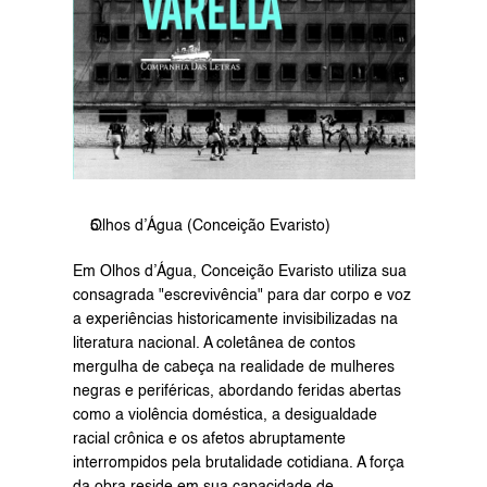
Olhos d’Água (Conceição Evaristo)
Em Olhos d’Água, Conceição Evaristo utiliza sua 
consagrada "escrevivência" para dar corpo e voz 
a experiências historicamente invisibilizadas na 
literatura nacional. A coletânea de contos 
mergulha de cabeça na realidade de mulheres 
negras e periféricas, abordando feridas abertas 
como a violência doméstica, a desigualdade 
racial crônica e os afetos abruptamente 
interrompidos pela brutalidade cotidiana. A força 