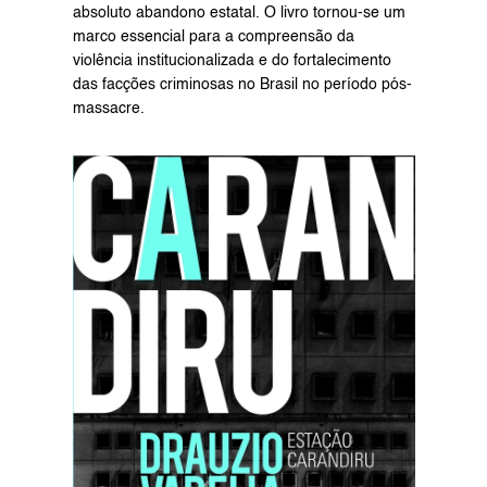
absoluto abandono estatal. O livro tornou-se um 
marco essencial para a compreensão da 
violência institucionalizada e do fortalecimento 
das facções criminosas no Brasil no período pós-
massacre.