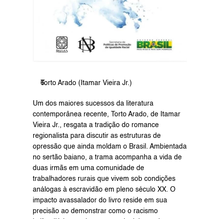
Torto Arado (Itamar Vieira Jr.)
Um dos maiores sucessos da literatura 
contemporânea recente, Torto Arado, de Itamar 
Vieira Jr., resgata a tradição do romance 
regionalista para discutir as estruturas de 
opressão que ainda moldam o Brasil. Ambientada 
no sertão baiano, a trama acompanha a vida de 
duas irmãs em uma comunidade de 
trabalhadores rurais que vivem sob condições 
análogas à escravidão em pleno século XX. O 
impacto avassalador do livro reside em sua 
precisão ao demonstrar como o racismo 