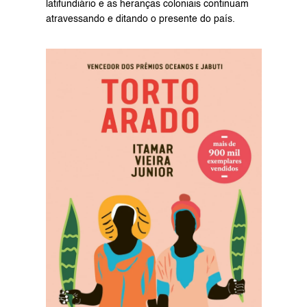
latifundiário e as heranças coloniais continuam 
atravessando e ditando o presente do país.