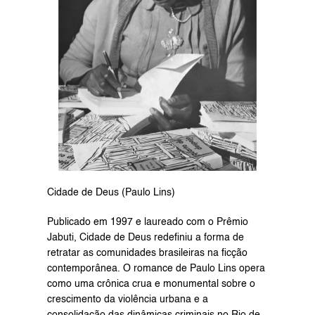
Cidade de Deus (Paulo Lins)
Publicado em 1997 e laureado com o Prêmio 
Jabuti, Cidade de Deus redefiniu a forma de 
retratar as comunidades brasileiras na ficção 
contemporânea. O romance de Paulo Lins opera 
como uma crônica crua e monumental sobre o 
crescimento da violência urbana e a 