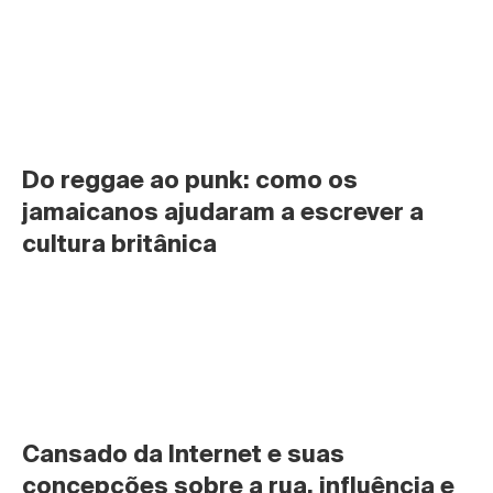
Do reggae ao punk: como os 
jamaicanos ajudaram a escrever a 
cultura britânica
Cansado da Internet e suas 
concepções sobre a rua, influência e 