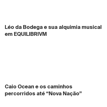
Léo da Bodega e sua alquimia musical 
em EQUILIBRIVM
Caio Ocean e os caminhos 
percorridos até “Nova Nação”