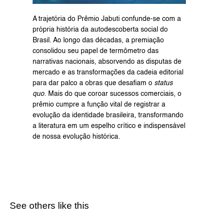
A trajetória do Prêmio Jabuti confunde-se com a 
própria história da autodescoberta social do 
Brasil. Ao longo das décadas, a premiação 
consolidou seu papel de termômetro das 
narrativas nacionais, absorvendo as disputas de 
mercado e as transformações da cadeia editorial 
para dar palco a obras que desafiam o 
status 
quo
. Mais do que coroar sucessos comerciais, o 
prêmio cumpre a função vital de registrar a 
evolução da identidade brasileira, transformando 
a literatura em um espelho crítico e indispensável 
de nossa evolução histórica.
See others like this