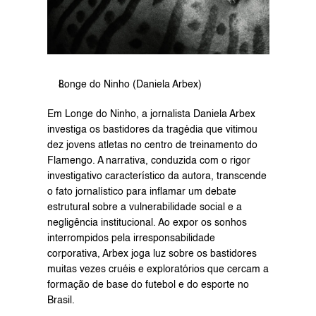
Longe do Ninho (Daniela Arbex)
Em Longe do Ninho, a jornalista Daniela Arbex 
investiga os bastidores da tragédia que vitimou 
dez jovens atletas no centro de treinamento do 
Flamengo. A narrativa, conduzida com o rigor 
investigativo característico da autora, transcende 
o fato jornalístico para inflamar um debate 
estrutural sobre a vulnerabilidade social e a 
negligência institucional. Ao expor os sonhos 
interrompidos pela irresponsabilidade 
corporativa, Arbex joga luz sobre os bastidores 
muitas vezes cruéis e exploratórios que cercam a 
formação de base do futebol e do esporte no 
Brasil.