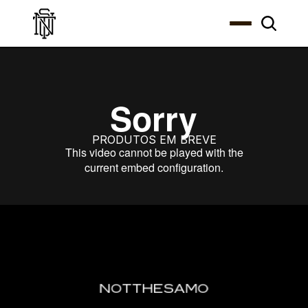
PRODUTOS EM BREVE