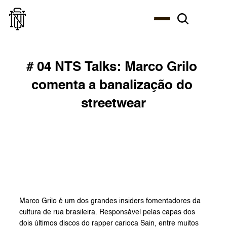
# 04 NTS Talks: Marco Grilo 
comenta a banalização do 
streetwear
Marco Grilo é um dos grandes insiders fomentadores da 
cultura de rua brasileira. Responsável pelas capas dos 
dois últimos discos do rapper carioca Sain, entre muitos 