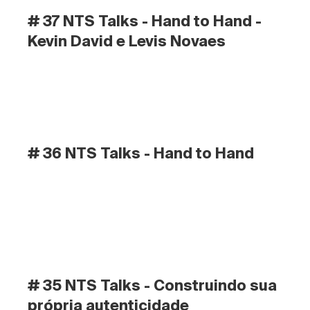
# 37 NTS Talks - Hand to Hand - 
Kevin David e Levis Novaes
# 36 NTS Talks - Hand to Hand
# 35 NTS Talks - Construindo sua 
própria autenticidade