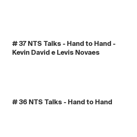
# 37 NTS Talks - Hand to Hand - 
Kevin David e Levis Novaes
# 36 NTS Talks - Hand to Hand