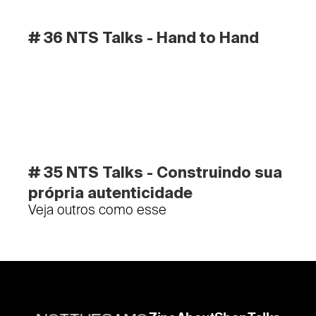
# 36 NTS Talks - Hand to Hand
# 35 NTS Talks - Construindo sua 
própria autenticidade
Veja outros como esse