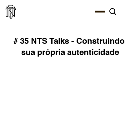
# 35 NTS Talks - Construindo 
sua própria autenticidade