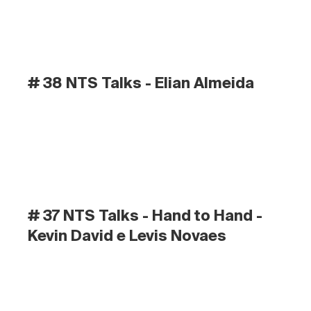
# 38 NTS Talks - Elian Almeida
# 37 NTS Talks - Hand to Hand - 
Kevin David e Levis Novaes