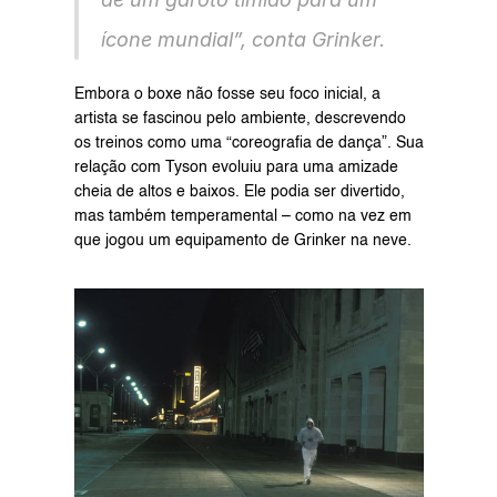
ícone mundial”, conta Grinker.
Embora o boxe não fosse seu foco inicial, a 
artista se fascinou pelo ambiente, descrevendo 
os treinos como uma “coreografia de dança”. Sua 
relação com Tyson evoluiu para uma amizade 
cheia de altos e baixos. Ele podia ser divertido, 
mas também temperamental – como na vez em 
que jogou um equipamento de Grinker na neve.