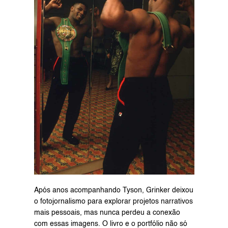
Após anos acompanhando Tyson, Grinker deixou 
o fotojornalismo para explorar projetos narrativos 
mais pessoais, mas nunca perdeu a conexão 
com essas imagens. O livro e o portfólio não só 