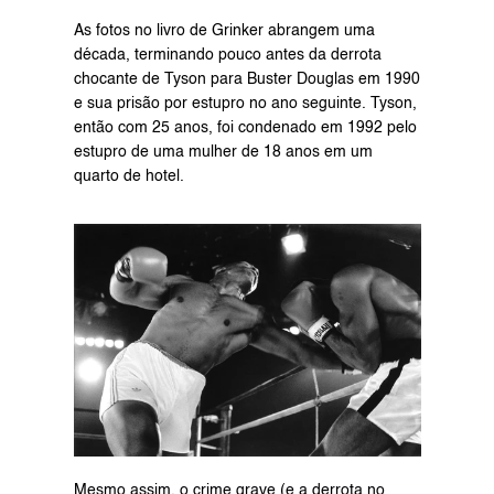
As fotos no livro de Grinker abrangem uma 
década, terminando pouco antes da derrota 
chocante de Tyson para Buster Douglas em 1990 
e sua prisão por estupro no ano seguinte. Tyson, 
então com 25 anos, foi condenado em 1992 pelo 
estupro de uma mulher de 18 anos em um 
quarto de hotel.
Mesmo assim, o crime grave (e a derrota no 