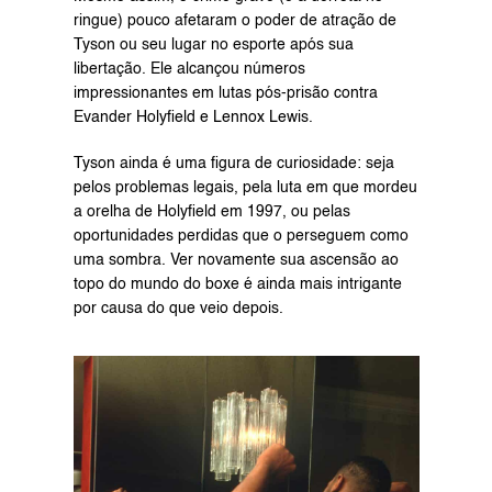
ringue) pouco afetaram o poder de atração de 
Tyson ou seu lugar no esporte após sua 
libertação. Ele alcançou números 
impressionantes em lutas pós-prisão contra 
Evander Holyfield e Lennox Lewis.
Tyson ainda é uma figura de curiosidade: seja 
pelos problemas legais, pela luta em que mordeu 
a orelha de Holyfield em 1997, ou pelas 
oportunidades perdidas que o perseguem como 
uma sombra. Ver novamente sua ascensão ao 
topo do mundo do boxe é ainda mais intrigante 
por causa do que veio depois.