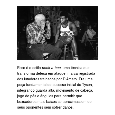
Esse é o estilo 
peek-a-boo
, uma técnica que 
transforma defesa em ataque, marca registrada 
dos lutadores treinados por D’Amato. Era uma 
peça fundamental do sucesso inicial de Tyson, 
integrando guarda alta, movimento de cabeça, 
jogo de pés e ângulos para permitir que 
boxeadores mais baixos se aproximassem de 
seus oponentes sem sofrer danos.