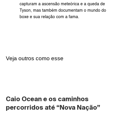
capturam a ascensão meteórica e a queda de 
Tyson, mas também documentam o mundo do 
boxe e sua relação com a fama.
Veja outros como esse
Caio Ocean e os caminhos 
percorridos até “Nova Nação”