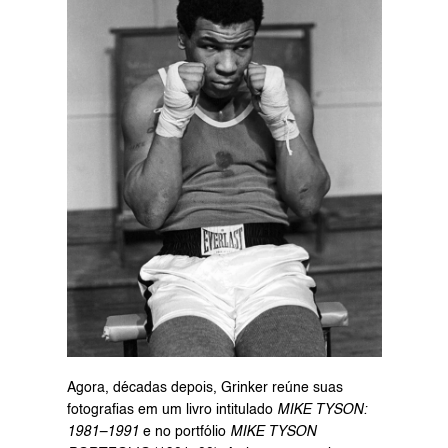
Agora, décadas depois, Grinker reúne suas 
fotografias em um livro intitulado 
MIKE TYSON: 
1981–1991
 e no portfólio 
MIKE TYSON 