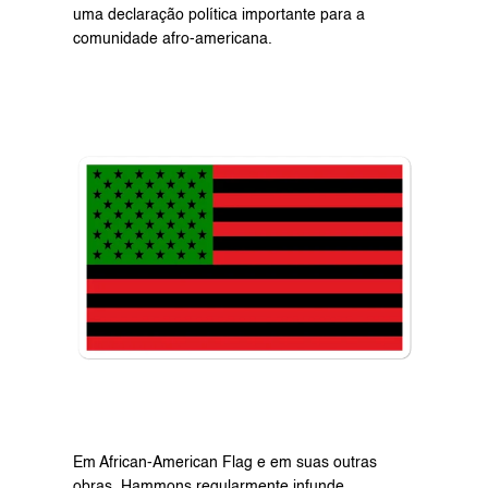
uma declaração política importante para a 
comunidade afro-americana.
Em African-American Flag e em suas outras 
obras, Hammons regularmente infunde 