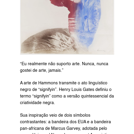
“Eu realmente não suporto arte. Nunca, nunca 
gostei de arte, jamais.”
A arte de Hammons transmite o ato linguístico 
negro de “signifyin”. Henry Louis Gates definiu o 
termo “signifyin” como a versão quintessencial da 
criatividade negra.
Sua inspiração veio de dois símbolos 
contrastantes: a bandeira dos EUA e a bandeira 
pan-africana de Marcus Garvey, adotada pelo 