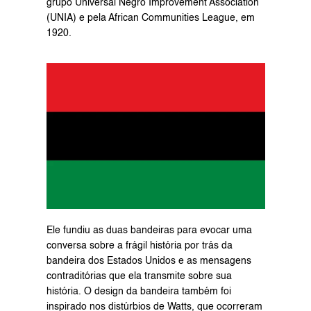
grupo Universal Negro Improvement Association 
(UNIA) e pela African Communities League, em 
1920.
Ele fundiu as duas bandeiras para evocar uma 
conversa sobre a frágil história por trás da 
bandeira dos Estados Unidos e as mensagens 
contraditórias que ela transmite sobre sua 
história. O design da bandeira também foi 
inspirado nos distúrbios de Watts, que ocorreram 