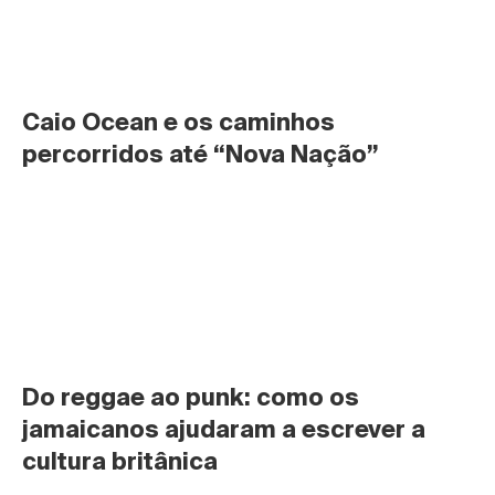
Caio Ocean e os caminhos 
percorridos até “Nova Nação”
Do reggae ao punk: como os 
jamaicanos ajudaram a escrever a 
cultura britânica