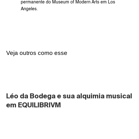
permanente do Museum of Modern Arts em Los 
Angeles.
Veja outros como esse
Léo da Bodega e sua alquimia musical 
em EQUILIBRIVM