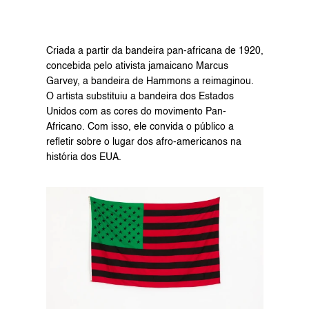
Criada a partir da bandeira pan-africana de 1920, 
concebida pelo ativista jamaicano Marcus 
Garvey, a bandeira de Hammons a reimaginou. 
O artista substituiu a bandeira dos Estados 
Unidos com as cores do movimento Pan-
Africano. Com isso, ele convida o público a 
refletir sobre o lugar dos afro-americanos na 
história dos EUA.