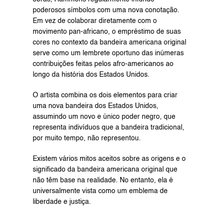
poderosos símbolos com uma nova conotação. 
Em vez de colaborar diretamente com o 
movimento pan-africano, o empréstimo de suas 
cores no contexto da bandeira americana original 
serve como um lembrete oportuno das inúmeras 
contribuições feitas pelos afro-americanos ao 
longo da história dos Estados Unidos.
O artista combina os dois elementos para criar 
uma nova bandeira dos Estados Unidos, 
assumindo um novo e único poder negro, que 
representa indivíduos que a bandeira tradicional, 
por muito tempo, não representou.
Existem vários mitos aceitos sobre as origens e o 
significado da bandeira americana original que 
não têm base na realidade. No entanto, ela é 
universalmente vista como um emblema de 
liberdade e justiça.