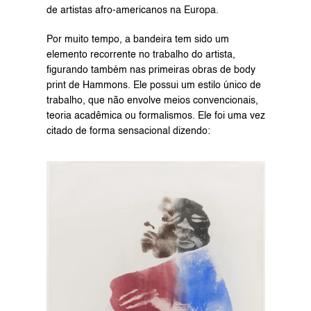
de artistas afro-americanos na Europa.
Por muito tempo, a bandeira tem sido um 
elemento recorrente no trabalho do artista, 
figurando também nas primeiras obras de body 
print de Hammons. Ele possui um estilo único de 
trabalho, que não envolve meios convencionais, 
teoria acadêmica ou formalismos. Ele foi uma vez 
citado de forma sensacional dizendo: