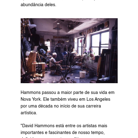
abundância deles.
Hammons passou a maior parte de sua vida em 
Nova York. Ele também viveu em Los Angeles 
por uma década no início de sua carreira 
artística.
"David Hammons está entre os artistas mais 
importantes e fascinantes de nosso tempo, 