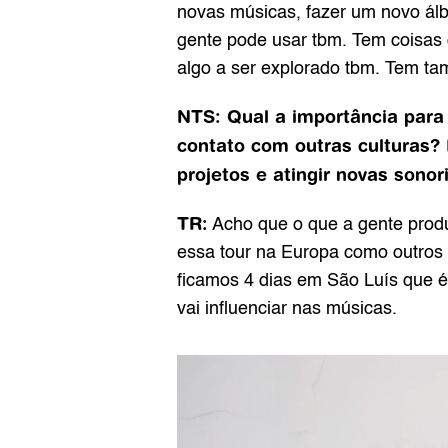
novas músicas, fazer um novo álb
gente pode usar tbm. Tem coisas 
algo a ser explorado tbm. Tem t
NTS: Qual a importância para
contato com outras culturas?
projetos e atingir novas sono
TR:
 Acho que o que a gente produ
essa tour na Europa como outros 
ficamos 4 dias em São Luís que é 
vai influenciar nas músicas.