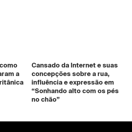
 como 
Cansado da Internet e suas 
ram a 
concepções sobre a rua, 
ritânica
influência e expressão em 
“Sonhando alto com os pés 
no chão”