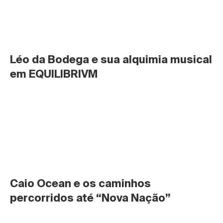
Léo da Bodega e sua alquimia musical 
em EQUILIBRIVM
Caio Ocean e os caminhos 
percorridos até “Nova Nação”