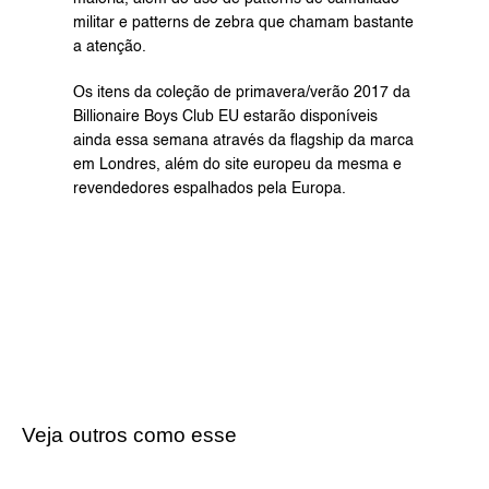
militar e patterns de zebra que chamam bastante 
a atenção.
Os itens da coleção de primavera/verão 2017 da 
Billionaire Boys Club EU estarão disponíveis 
ainda essa semana através da flagship da marca 
em Londres, além do 
site europeu
 da mesma e 
revendedores espalhados pela Europa.
Veja outros como esse