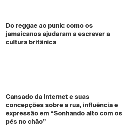
Do reggae ao punk: como os 
jamaicanos ajudaram a escrever a 
cultura britânica
Cansado da Internet e suas 
concepções sobre a rua, influência e 
expressão em “Sonhando alto com os 
pés no chão”