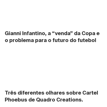
Gianni Infantino, a “venda” da Copa e 
o problema para o futuro do futebol
Três diferentes olhares sobre Cartel 
Phoebus de Quadro Creations.