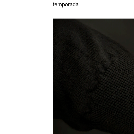
temporada.