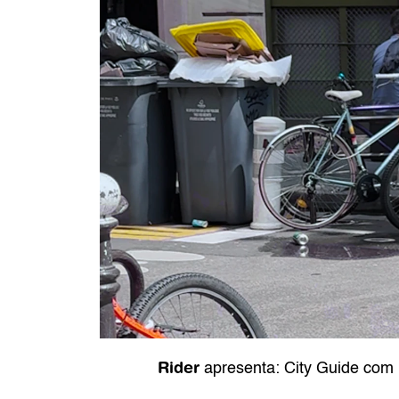
Rider
 apresenta: City Guide com 