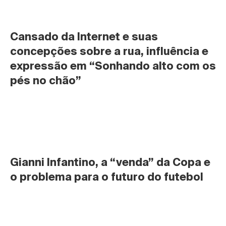
Cansado da Internet e suas 
concepções sobre a rua, influência e 
expressão em “Sonhando alto com os 
pés no chão”
Gianni Infantino, a “venda” da Copa e 
o problema para o futuro do futebol