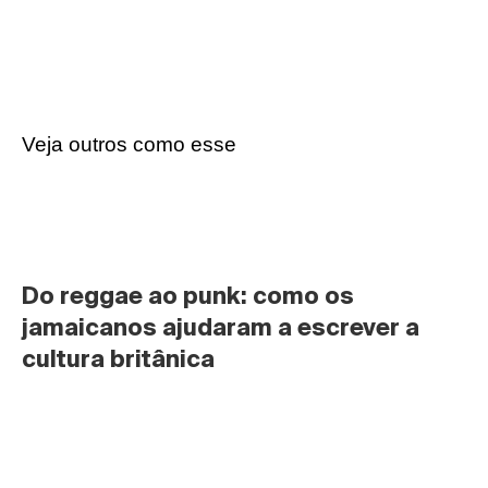
Veja outros como esse
Do reggae ao punk: como os 
jamaicanos ajudaram a escrever a 
cultura britânica