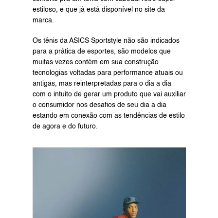
estiloso, e que já está disponível no 
site 
da 
marca.
Os tênis da ASICS Sportstyle não são indicados 
para a prática de esportes, são modelos que 
muitas vezes contém em sua construção 
tecnologias voltadas para performance atuais ou 
antigas, mas reinterpretadas para o dia a dia 
com o intuito de gerar um produto que vai auxiliar 
o consumidor nos desafios de seu dia a dia 
estando em conexão com as tendências de estilo 
de agora e do futuro.