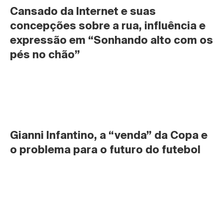
Cansado da Internet e suas 
concepções sobre a rua, influência e 
expressão em “Sonhando alto com os 
pés no chão”
Gianni Infantino, a “venda” da Copa e 
o problema para o futuro do futebol