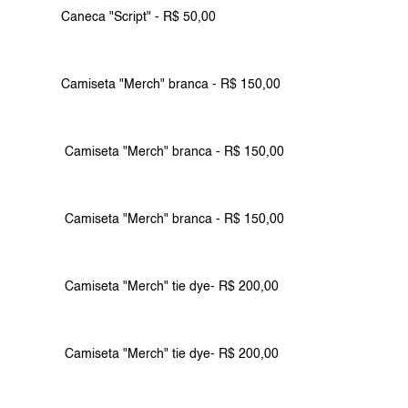
Caneca "Script" - R$ 50,00
Camiseta "Merch" branca - R$ 150,00
 Camiseta "Merch" branca - R$ 150,00
 Camiseta "Merch" branca - R$ 150,00
 Camiseta "Merch" tie dye- R$ 200,00
 Camiseta "Merch" tie dye- R$ 200,00