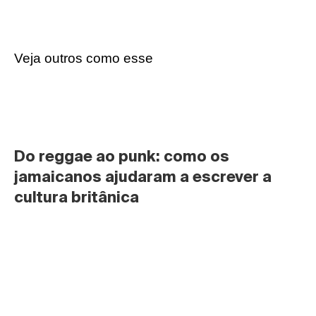
Veja outros como esse
Do reggae ao punk: como os 
jamaicanos ajudaram a escrever a 
cultura britânica