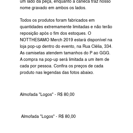
um lado da peça, enquanto a caneca traz nosso 
nome gravado em ambos os lados.
Todos os produtos foram fabricados em 
quantidades extremamente limitadas e não terão 
reposição após o fim dos estoques. O 
NOTTHESAMO Merch 2019 estará disponível na 
loja pop-up dentro do evento, na Rua Clélia, 334. 
As camisetas atendem tamanhos do P ao GGG. 
A compra na pop-up será limitada a um item de 
cada por pessoa. Confira os preços de cada 
produto nas legendas das fotos abaixo.
Almofada "Logos" - R$ 80,00
 Almofada "Logos" - R$ 80,00