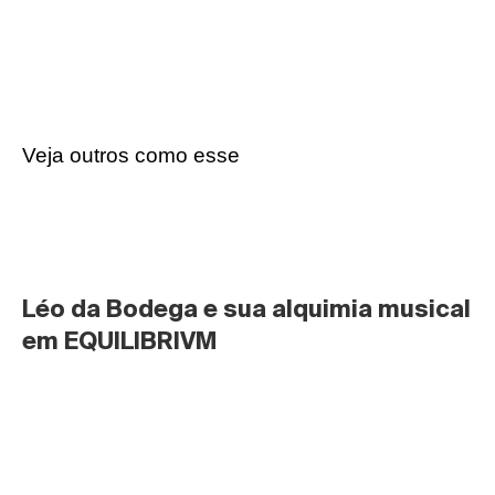
Veja outros como esse
Léo da Bodega e sua alquimia musical 
em EQUILIBRIVM