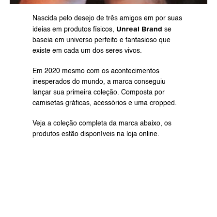
Nascida pelo desejo de três amigos em por suas 
 Unreal Brand
ideias em produtos físicos,
 se 
baseia em universo perfeito e fantasioso que 
existe em cada um dos seres vivos.
Em 2020 mesmo com os acontecimentos 
inesperados do mundo, a marca conseguiu 
lançar sua primeira coleção. Composta por 
camisetas gráficas, acessórios e uma cropped.
Veja a coleção completa da marca abaixo, os 
produtos estão disponíveis na 
loja online
.