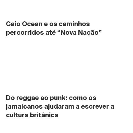
Caio Ocean e os caminhos 
percorridos até “Nova Nação”
Do reggae ao punk: como os 
jamaicanos ajudaram a escrever a 
cultura britânica