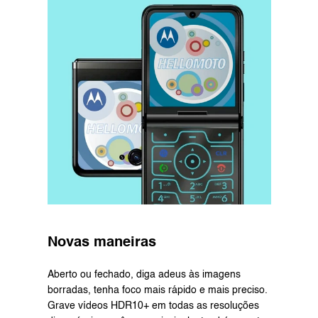
Novas maneiras
Aberto ou fechado, diga adeus às imagens 
borradas, tenha foco mais rápido e mais preciso. 
Grave vídeos HDR10+ em todas as resoluções 