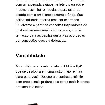
com uma pegada 
vintage
, reflete o passado e 
mesmo assim foi remodelada para estar de 
acordo com o ambiente contemporâneo. Sua 
cálida tatilidade a torna uma cor charmosa. 
Envolvente a partir de conceitos inspiradores de 
gostos e aromas suaves e delicados, é uma 
tentação para as papilas gustativas acordadas 
por sensações doces e delicadas.
Versatilidade
Abra o flip para revelar a tela pOLED de 6,9″, 
que se desdobra em uma visão maior e mais 
clara para você. Descubra o contraste infinito 
com pretos mais profundos e cores mais intensas 
em uma tela nítida.