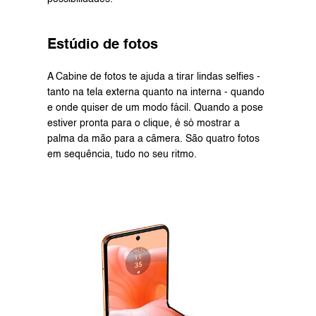
Estúdio de fotos
A Cabine de fotos te ajuda a tirar lindas selfies - 
tanto na tela externa quanto na interna - quando 
e onde quiser de um modo fácil. Quando a pose 
estiver pronta para o clique, é só mostrar a 
palma da mão para a câmera. São quatro fotos 
em sequência, tudo no seu ritmo.