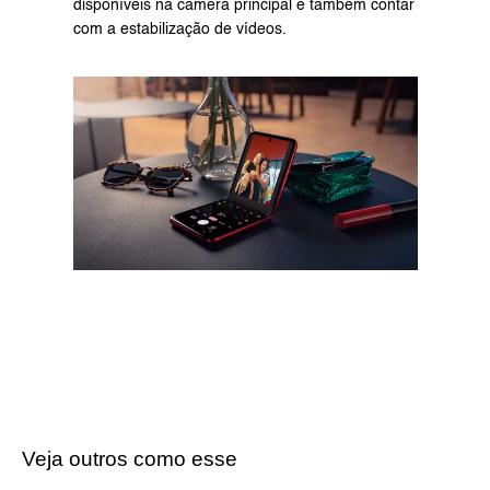
disponíveis na câmera principal e também contar 
com a estabilização de vídeos.
Veja outros como esse