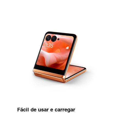
Fácil de usar e carregar