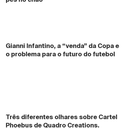
Gianni Infantino, a “venda” da Copa e 
o problema para o futuro do futebol
Três diferentes olhares sobre Cartel 
Phoebus de Quadro Creations.