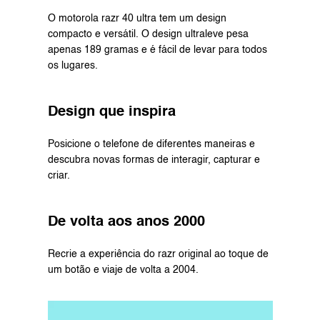
O motorola razr 40 ultra tem um design 
compacto e versátil. O design ultraleve pesa 
apenas 189 gramas e é fácil de levar para todos 
os lugares.
Design que inspira
Posicione o telefone de diferentes maneiras e 
descubra novas formas de interagir, capturar e 
criar.
De volta aos anos 2000
Recrie a experiência do razr original ao toque de 
um botão e viaje de volta a 2004.