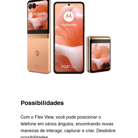
Possibilidades
Com o Flex View, você pode posicionar o 
telefone em vários ângulos, encontrando novas 
maneiras de interagir, capturar e criar. Desdobre 
possibilidades.