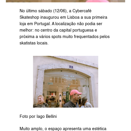
No último sábado (12/06), a Cybercafé 
Skateshop inaugurou em Lisboa a sua primeira 
loja em Portugal. A localização não podia ser 
melhor: no centro da capital portuguesa e 
próxima a vários spots muito frequentados pelos 
skatistas locais.
Foto por Iago Bellini
Muito amplo, o espaço apresenta uma estética 