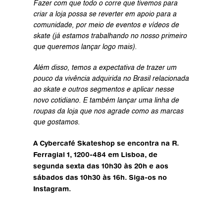
Fazer com que todo o corre que tivemos para 
criar a loja possa se reverter em apoio para a 
comunidade, por meio de eventos e vídeos de 
skate (já estamos trabalhando no nosso primeiro 
que queremos lançar logo mais).
Além disso, temos a expectativa de trazer um 
pouco da vivência adquirida no Brasil relacionada 
ao skate e outros segmentos e aplicar nesse 
novo cotidiano. E também lançar uma linha de 
roupas da loja que nos agrade como as marcas 
que gostamos.
A Cybercafé Skateshop se encontra na R. 
Ferragial 1, 1200-484 em Lisboa, de 
segunda sexta das 10h30 às 20h e aos 
sábados das 10h30 às 16h. 
Siga-os no 
Instagram.