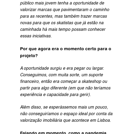
público mais jovem tenha a oportunidade de 
valorizar marcas que pavimentaram o caminho 
para as recentes, mas também trazer marcas 
novas para que os skatistas que já estão na 
caminhada há mais tempo possam conhecer 
essas iniciativas.
Por que agora era o momento certo para o 
projeto?
A oportunidade surgiu e era pegar ou largar. 
Conseguimos, com muita sorte, um suporte 
financeiro, então era começar a skateshop ou 
partir para algo diferente (em que não teríamos 
experiência e capacidade para gerir).
Além disso, se esperássemos mais um pouco, 
não conseguiríamos o espaço ideal por conta da 
valorização imobiliária que acontece em Lisboa.
Falando em momento, como a pandemia 