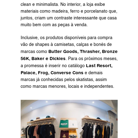
clean e minimalista. No interior, a loja exibe 
materiais como madeira, ferro e porcelanato que, 
juntos, criam um contraste interessante que casa 
muito bem com as peças à venda.
Inclusive, os produtos disponíveis para compra 
vão de shapes à camisetas, calças e bonés de 
Butter Goods, Thrasher, Bronze 
marcas como 
56K, Baker e Dickies
. Para os próximos meses, 
Last Resort, 
a promessa é inserir no catálogo 
Palace, Frog, Converse Cons
 e demais 
marcas já conhecidas pelos skatistas, assim 
como marcas menores, locais e independentes.