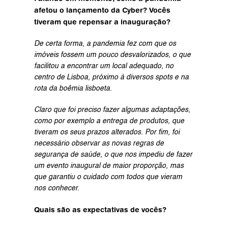
afetou o lançamento da Cyber? Vocês 
tiveram que repensar a inauguração?
De certa forma, a pandemia fez com que os 
imóveis fossem um pouco desvalorizados, o que 
facilitou a encontrar um local adequado, no 
centro de Lisboa, próximo à diversos spots e na 
rota da boêmia lisboeta.
Claro que foi preciso fazer algumas adaptações, 
como por exemplo a entrega de produtos, que 
tiveram os seus prazos alterados. Por fim, foi 
necessário observar as novas regras de 
segurança de saúde, o que nos impediu de fazer 
um evento inaugural de maior proporção, mas 
que garantiu o cuidado com todos que vieram 
nos conhecer.
Quais são as expectativas de vocês?