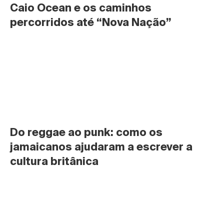
Caio Ocean e os caminhos 
percorridos até “Nova Nação”
Do reggae ao punk: como os 
jamaicanos ajudaram a escrever a 
cultura britânica