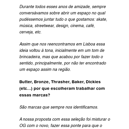
Durante todos esses anos de amizade, sempre 
conversávamos sobre abrir um espaço no qual 
pudéssemos juntar tudo o que gostamos: skate, 
música, streetwear, design, cinema, café, 
cerveja, etc.
Assim que nos reencontramos em Lisboa essa 
ideia voltou à tona, inicialmente em um tom de 
brincadeira, mas que acabou por fazer todo o 
sentido, principalmente, por não ter encontrado 
um espaço assim na região.
Butter, Bronze, Thrasher, Baker, Dickies 
(etc…) por que escolheram trabalhar com 
essas marcas?
São marcas que sempre nos identificamos.
A nossa proposta com essa seleção foi misturar o 
OG com o novo, fazer essa ponte para que o 