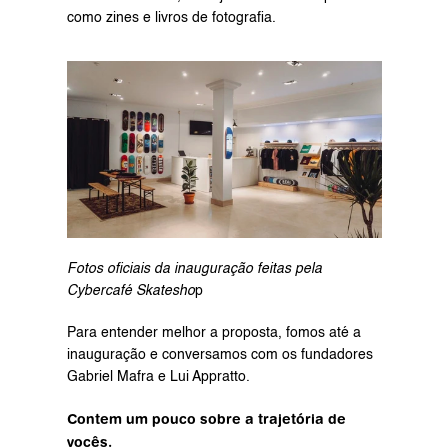
como zines e livros de fotografia.
Fotos oficiais da inauguração feitas pela 
Cybercafé Skatesho
p
Para entender melhor a proposta, fomos até a 
inauguração e conversamos com os fundadores 
Gabriel Mafra e Lui Appratto.
Contem um pouco sobre a trajetória de 
vocês.