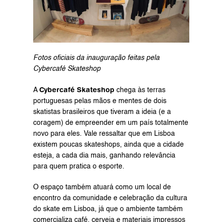
Fotos oficiais da inauguração feitas pela 
Cybercafé Skateshop
Cybercafé Skateshop
A 
 chega às terras 
portuguesas pelas mãos e mentes de dois 
skatistas brasileiros que tiveram a ideia (e a 
coragem) de empreender em um país totalmente 
novo para eles. Vale ressaltar que em Lisboa 
existem poucas skateshops, ainda que a cidade 
esteja, a cada dia mais, ganhando relevância 
para quem pratica o esporte.
O espaço também atuará como um local de 
encontro da comunidade e celebração da cultura 
do skate em Lisboa, já que o ambiente também 
comercializa café, cerveja e materiais impressos 