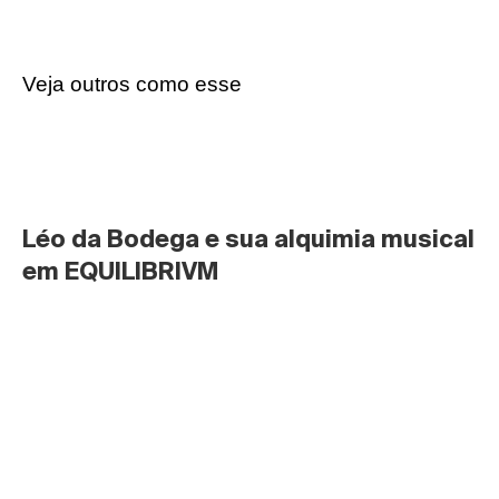
Veja outros como esse
Léo da Bodega e sua alquimia musical 
em EQUILIBRIVM