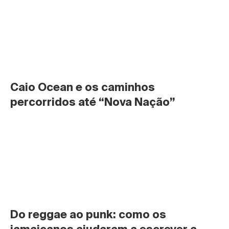
Caio Ocean e os caminhos 
percorridos até “Nova Nação”
Do reggae ao punk: como os 