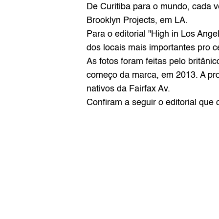
De Curitiba para o mundo, cada v
Brooklyn Projects
, em LA.
Para o editorial "High in Los Ange
dos locais mais importantes pro 
As fotos foram feitas pelo britân
começo da marca, em 2013. A prod
nativos da Fairfax Av.
Confiram a seguir o editorial que