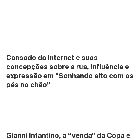
Cansado da Internet e suas 
concepções sobre a rua, influência e 
expressão em “Sonhando alto com os 
pés no chão”
Gianni Infantino, a “venda” da Copa e 