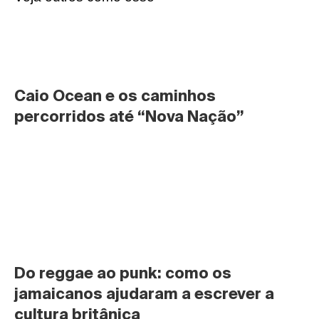
Caio Ocean e os caminhos 
percorridos até “Nova Nação”
Do reggae ao punk: como os 
jamaicanos ajudaram a escrever a 
cultura britânica