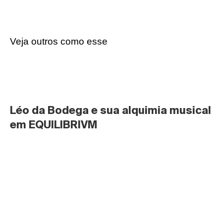
Veja outros como esse
Léo da Bodega e sua alquimia musical 
em EQUILIBRIVM