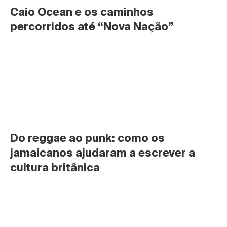
Caio Ocean e os caminhos 
percorridos até “Nova Nação”
Do reggae ao punk: como os 
jamaicanos ajudaram a escrever a 
cultura britânica