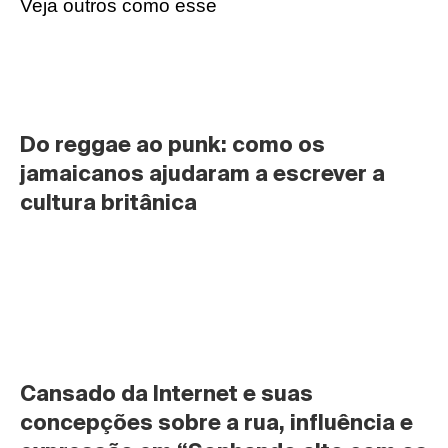
Veja outros como esse
Do reggae ao punk: como os 
jamaicanos ajudaram a escrever a 
cultura britânica
Cansado da Internet e suas 
concepções sobre a rua, influência e 