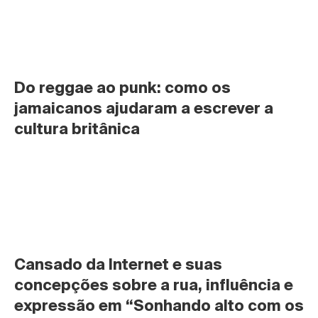
Do reggae ao punk: como os 
jamaicanos ajudaram a escrever a 
cultura britânica
Cansado da Internet e suas 
concepções sobre a rua, influência e 
expressão em “Sonhando alto com os 