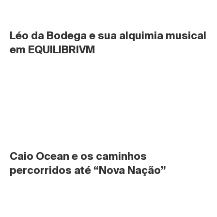
Léo da Bodega e sua alquimia musical 
em EQUILIBRIVM
Caio Ocean e os caminhos 
percorridos até “Nova Nação”