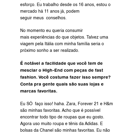
esforço. Eu trabalho desde os 16 anos, estou o 
mercado há 11 anos já, podem 
seguir meus  conselhos.
No momento eu queria consumir 
mais experiências do que objetos. Talvez uma 
viagem pela Itália com minha família seria o 
próximo sonho a ser realizado.
É notável a facilidade que você tem de 
mesclar o High-End com peças de fast 
fashion. Você costuma fazer isso sempre? 
Conta pra gente quais são suas lojas e 
marcas favoritas.
Eu SÓ  faço isso! haha. Zara, Forever 21 e H&m 
são minhas favoritas. Acho que é possível 
encontrar todo tipo de roupas que eu gosto. 
Agora uso muito roupa e tênis da Adidas. E 
bolsas da Chanel são minhas favoritas. Eu não 