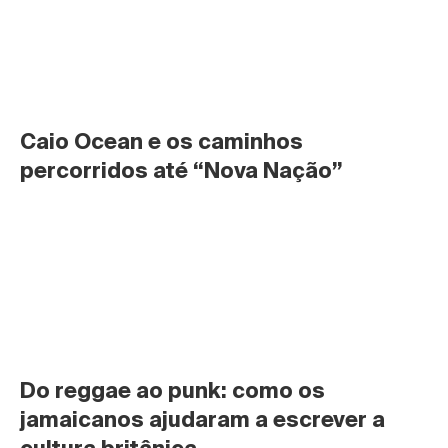
Caio Ocean e os caminhos 
percorridos até “Nova Nação”
Do reggae ao punk: como os 
jamaicanos ajudaram a escrever a 