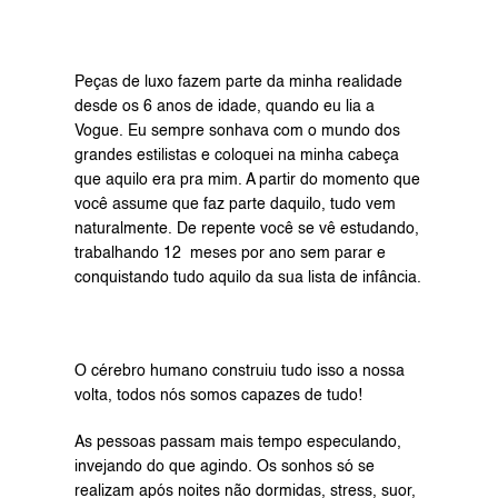
Peças de luxo fazem parte da minha realidade 
desde os 6 anos de idade, quando eu lia a 
Vogue. Eu sempre sonhava com o mundo dos 
grandes estilistas e coloquei na minha cabeça 
que aquilo era pra mim. A partir do momento que 
você assume que faz parte daquilo, tudo vem 
naturalmente. De repente você se vê estudando, 
trabalhando 12  meses por ano sem parar e 
conquistando tudo aquilo da sua lista de infância.
O cérebro humano construiu tudo isso a nossa 
volta, todos nós somos capazes de tudo!
As pessoas passam mais tempo especulando, 
invejando do que agindo. Os sonhos só se 
realizam após noites não dormidas, stress, suor, 