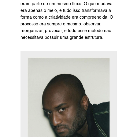
eram parte de um mesmo fluxo. O que mudava 
era apenas o meio, e tudo isso transformava a 
forma como a criatividade era compreendida. O 
processo era sempre o mesmo: observar, 
reorganizar, provocar, e todo esse método não 
necessitava possuir uma grande estrutura.