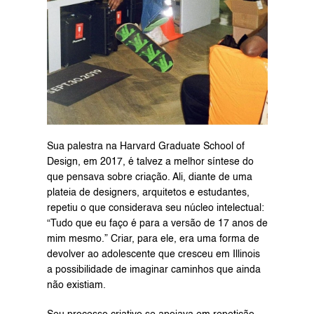
Sua palestra na Harvard Graduate School of 
Design, em 2017, é talvez a melhor síntese do 
que pensava sobre criação. Ali, diante de uma 
plateia de designers, arquitetos e estudantes, 
repetiu o que considerava seu núcleo intelectual: 
“Tudo que eu faço é para a versão de 17 anos de 
mim mesmo.” Criar, para ele, era uma forma de 
devolver ao adolescente que cresceu em Illinois 
a possibilidade de imaginar caminhos que ainda 
não existiam.