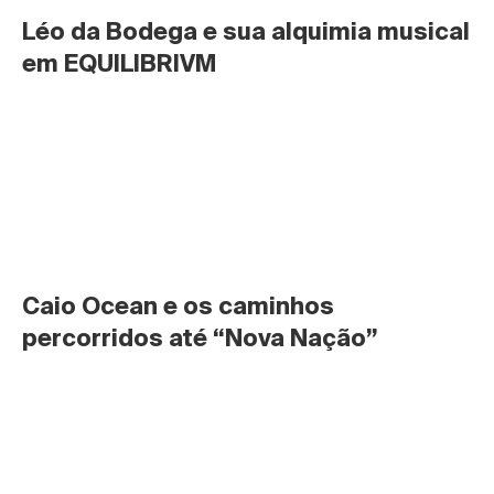
Léo da Bodega e sua alquimia musical 
em EQUILIBRIVM
Caio Ocean e os caminhos 
percorridos até “Nova Nação”