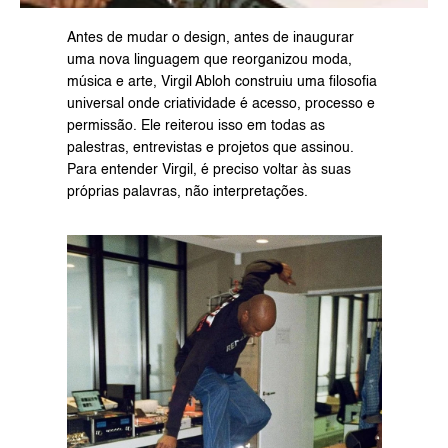
Antes de mudar o design, antes de inaugurar 
uma nova linguagem que reorganizou moda, 
música e arte, Virgil Abloh construiu uma filosofia 
universal onde criatividade é acesso, processo e 
permissão. Ele reiterou isso em todas as 
palestras, entrevistas e projetos que assinou. 
Para entender Virgil, é preciso voltar às suas 
próprias palavras, não interpretações.