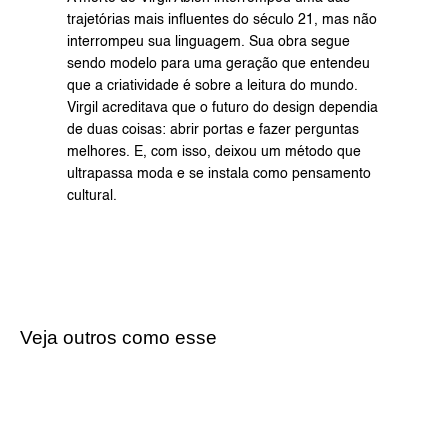
trajetórias mais influentes do século 21, mas não 
interrompeu sua linguagem. Sua obra segue 
sendo modelo para uma geração que entendeu 
que a criatividade é sobre a leitura do mundo. 
Virgil acreditava que o futuro do design dependia 
de duas coisas: abrir portas e fazer perguntas 
melhores. E, com isso, deixou um método que 
ultrapassa moda e se instala como pensamento 
cultural.
Veja outros como esse