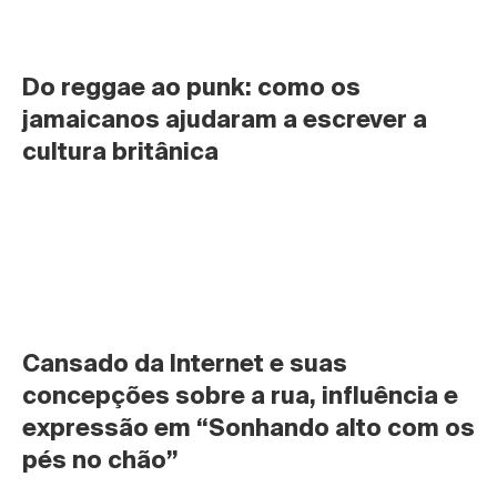
Do reggae ao punk: como os 
jamaicanos ajudaram a escrever a 
cultura britânica
Cansado da Internet e suas 
concepções sobre a rua, influência e 
expressão em “Sonhando alto com os 
pés no chão”