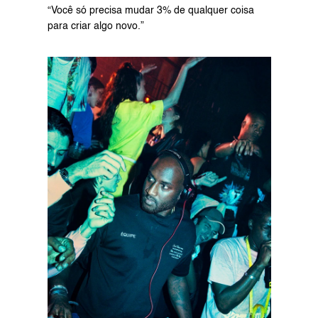
“Você só precisa mudar 3% de qualquer coisa 
para criar algo novo.”