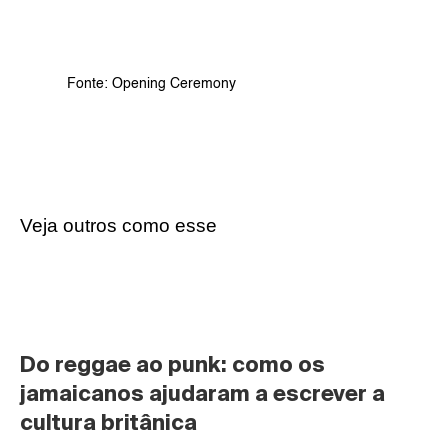
Fonte: Opening Ceremony
Veja outros como esse
Do reggae ao punk: como os 
jamaicanos ajudaram a escrever a 
cultura britânica