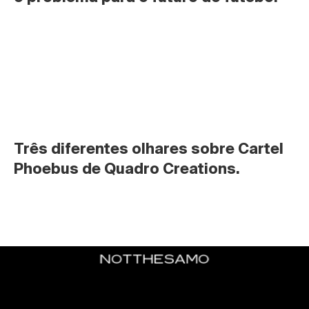
Três diferentes olhares sobre Cartel 
Phoebus de Quadro Creations.