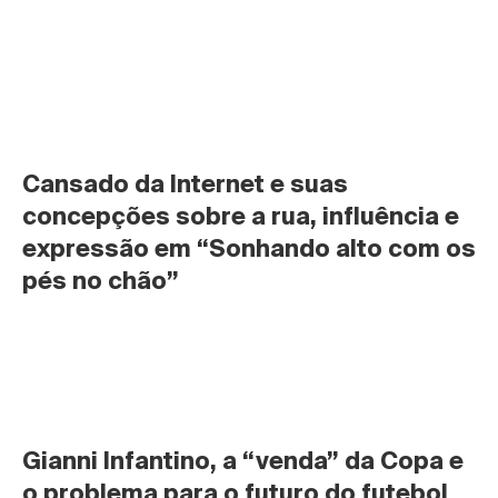
Cansado da Internet e suas 
concepções sobre a rua, influência e 
expressão em “Sonhando alto com os 
pés no chão”
Gianni Infantino, a “venda” da Copa e 
o problema para o futuro do futebol