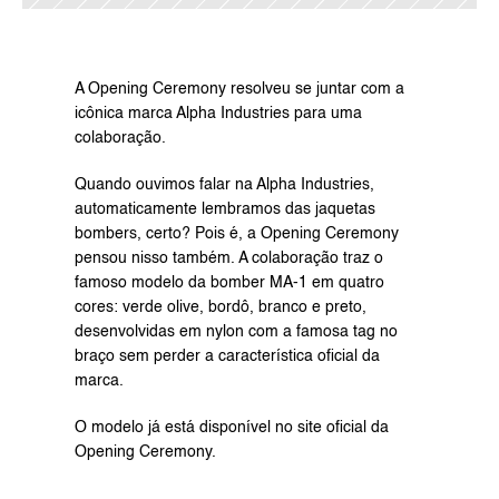
A Opening Ceremony resolveu se juntar com a 
icônica marca Alpha Industries para uma 
colaboração.
Quando ouvimos falar na Alpha Industries, 
automaticamente lembramos das jaquetas 
bombers, certo? Pois é, a Opening Ceremony 
pensou nisso também. A colaboração traz o 
famoso modelo da bomber MA-1 em quatro 
cores: verde olive, bordô, branco e preto, 
desenvolvidas em nylon com a famosa tag no 
braço sem perder a característica oficial da 
marca.
O modelo já está disponível no site oficial da 
Opening Ceremony.