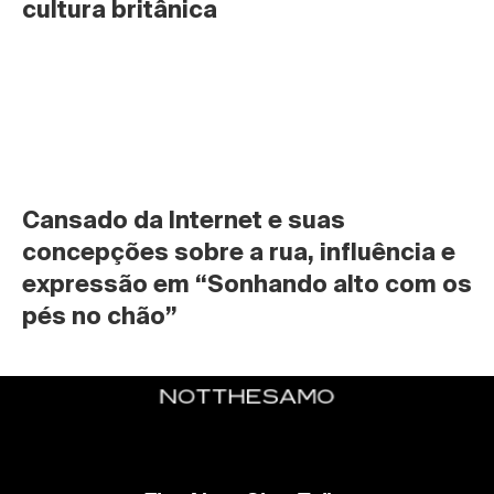
cultura britânica
Cansado da Internet e suas 
concepções sobre a rua, influência e 
expressão em “Sonhando alto com os 
pés no chão”