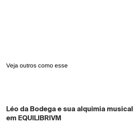
Veja outros como esse
Léo da Bodega e sua alquimia musical 
em EQUILIBRIVM