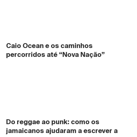
Caio Ocean e os caminhos 
percorridos até “Nova Nação”
Do reggae ao punk: como os 
jamaicanos ajudaram a escrever a 