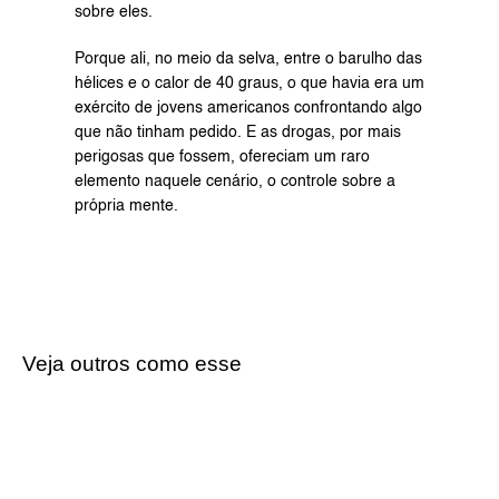
sobre eles.
Porque ali, no meio da selva, entre o barulho das 
hélices e o calor de 40 graus, o que havia era um 
exército de jovens americanos confrontando algo 
que não tinham pedido. E as drogas, por mais 
perigosas que fossem, ofereciam um raro 
elemento naquele cenário, o controle sobre a 
própria mente.
Veja outros como esse