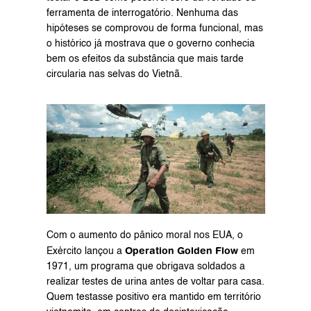
ferramenta de interrogatório. Nenhuma das 
hipóteses se comprovou de forma funcional, mas 
o histórico já mostrava que o governo conhecia 
bem os efeitos da substância que mais tarde 
circularia nas selvas do Vietnã.
Com o aumento do pânico moral nos EUA, o 
Operation Golden Flow
Exército lançou a 
 em 
1971, um programa que obrigava soldados a 
realizar testes de urina antes de voltar para casa. 
Quem testasse positivo era mantido em território 