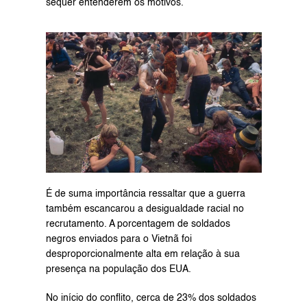
sequer entenderem os motivos.
É de suma importância ressaltar que a guerra 
também escancarou a desigualdade racial no 
recrutamento. A porcentagem de soldados 
negros enviados para o Vietnã foi 
desproporcionalmente alta em relação à sua 
presença na população dos EUA.
No início do conflito, cerca de 23% dos soldados 