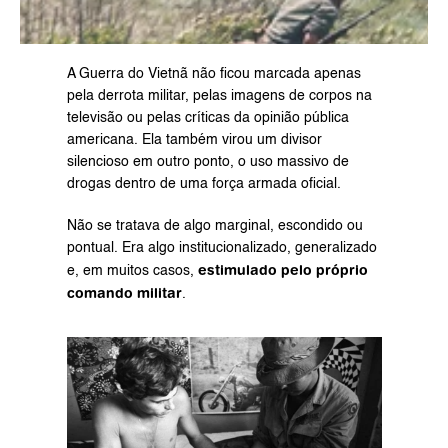
A Guerra do Vietnã não ficou marcada apenas 
pela derrota militar, pelas imagens de corpos na 
televisão ou pelas críticas da opinião pública 
americana. Ela também virou um divisor 
silencioso em outro ponto, o uso massivo de 
drogas dentro de uma força armada oficial.
Não se tratava de algo marginal, escondido ou 
pontual. Era algo institucionalizado, generalizado 
estimulado pelo próprio 
e, em muitos casos, 
comando militar
.