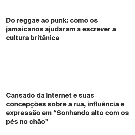
Do reggae ao punk: como os 
jamaicanos ajudaram a escrever a 
cultura britânica
Cansado da Internet e suas 
concepções sobre a rua, influência e 
expressão em “Sonhando alto com os 
pés no chão”