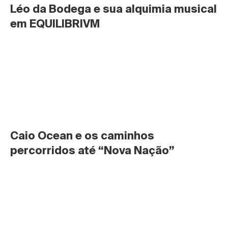
Léo da Bodega e sua alquimia musical 
em EQUILIBRIVM
Caio Ocean e os caminhos 
percorridos até “Nova Nação”