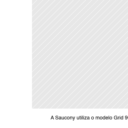
A Saucony utiliza o modelo Grid 