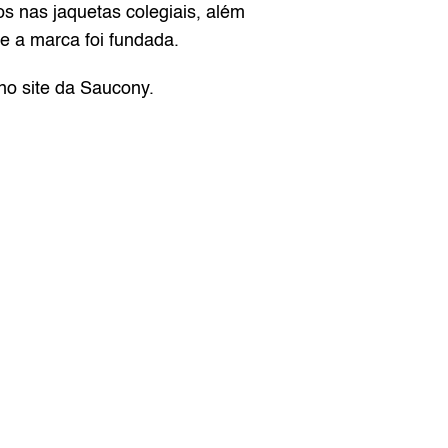
s nas jaquetas colegiais, além 
e a marca foi fundada.
no site da Saucony.