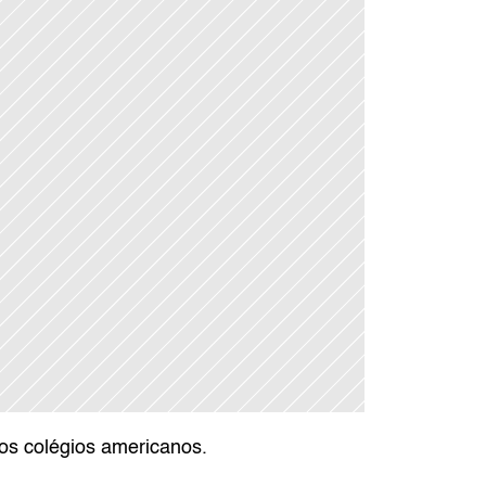
os colégios americanos.