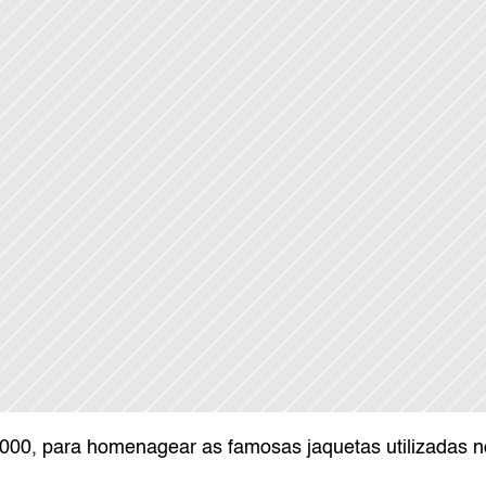
9000, para homenagear as famosas jaquetas utilizadas n