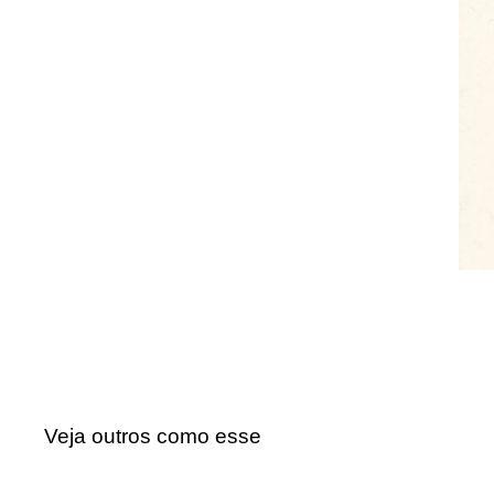
Veja outros como esse