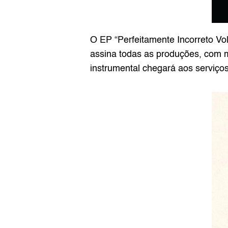
O EP 
“Perfeitamente Incorreto Vol.
assina todas as produções, com 
instrumental chegará aos serviços