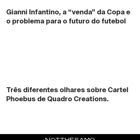
Gianni Infantino, a “venda” da Copa e 
o problema para o futuro do futebol
Três diferentes olhares sobre Cartel 
Phoebus de Quadro Creations.