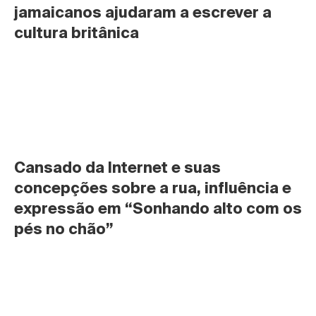
jamaicanos ajudaram a escrever a 
cultura britânica
Cansado da Internet e suas 
concepções sobre a rua, influência e 
expressão em “Sonhando alto com os 
pés no chão”