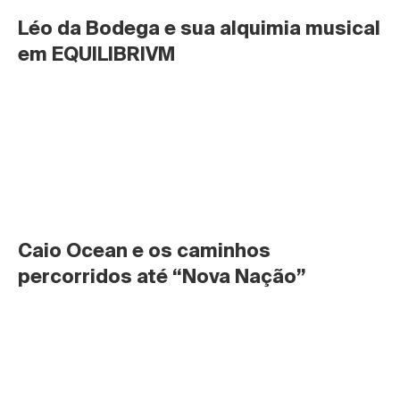
Léo da Bodega e sua alquimia musical 
em EQUILIBRIVM
Caio Ocean e os caminhos 
percorridos até “Nova Nação”