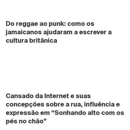
Do reggae ao punk: como os 
jamaicanos ajudaram a escrever a 
cultura britânica
Cansado da Internet e suas 
concepções sobre a rua, influência e 
expressão em “Sonhando alto com os 
pés no chão”