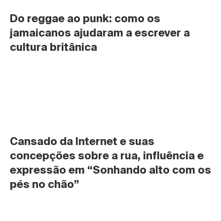
Do reggae ao punk: como os 
jamaicanos ajudaram a escrever a 
cultura britânica
Cansado da Internet e suas 
concepções sobre a rua, influência e 
expressão em “Sonhando alto com os 
pés no chão”