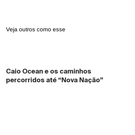
Veja outros como esse
Caio Ocean e os caminhos 
percorridos até “Nova Nação”