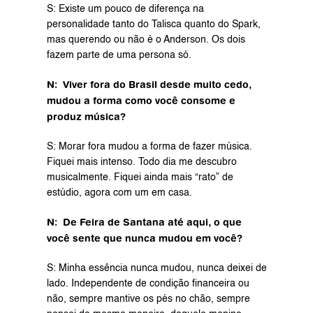
S: Existe um pouco de diferença na 
personalidade tanto do Talisca quanto do Spark, 
mas querendo ou não é o Anderson. Os dois 
fazem parte de uma persona só.
N:  Viver fora do Brasil desde muito cedo, 
mudou a forma como você consome e 
produz música?
S: Morar fora mudou a forma de fazer música. 
Fiquei mais intenso. Todo dia me descubro 
musicalmente. Fiquei ainda mais “rato” de 
estúdio, agora com um em casa.
N:  De Feira de Santana até aqui, o que 
você sente que nunca mudou em você?
S: Minha essência nunca mudou, nunca deixei de 
lado. Independente de condição financeira ou 
não, sempre mantive os pés no chão, sempre 