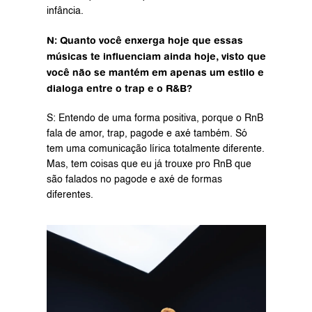
infância.
N: Quanto você enxerga hoje que essas 
músicas te influenciam ainda hoje, visto que 
você não se mantém em apenas um estilo e 
dialoga entre o trap e o R&B?
S: Entendo de uma forma positiva, porque o RnB 
fala de amor, trap, pagode e axé também. Só 
tem uma comunicação lírica totalmente diferente. 
Mas, tem coisas que eu já trouxe pro RnB que 
são falados no pagode e axé de formas 
diferentes.