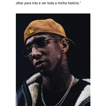
olhar para trás e ver toda a minha história.”