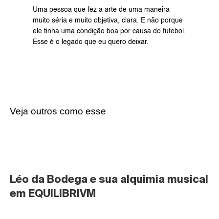
Uma pessoa que fez a arte de uma maneira 
muito séria e muito objetiva, clara. E não porque 
ele tinha uma condição boa por causa do futebol. 
Esse é o legado que eu quero deixar.
Veja outros como esse
Léo da Bodega e sua alquimia musical 
em EQUILIBRIVM