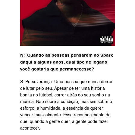
N:  Quando as pessoas pensarem no Spark 
daqui a alguns anos, qual tipo de legado 
você gostaria que permanecesse?
S: Perseverança. Uma pessoa que nunca deixou 
de lutar pelo seu. Apesar de ter uma história 
bonita no futebol, correr atrás do seu sonho na 
música. Não sobre a condição, mas sim sobre o 
esforço, a humildade, a essência de querer 
vencer musicalmente. Esse reconhecimento de 
que, quando a gente quer, a gente pode fazer 
acontecer.