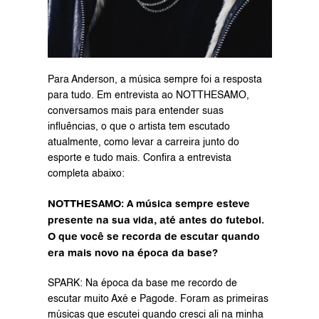
Para Anderson, a música sempre foi a resposta 
para tudo. Em entrevista ao NOTTHESAMO, 
conversamos mais para entender suas 
influências, o que o artista tem escutado 
atualmente, como levar a carreira junto do 
esporte e tudo mais. Confira a entrevista 
completa abaixo:
NOTTHESAMO: A música sempre esteve 
presente na sua vida, até antes do futebol. 
O que você se recorda de escutar quando 
era mais novo na época da base?
SPARK: Na época da base me recordo de 
escutar muito Axé e Pagode. Foram as primeiras 
músicas que escutei quando cresci ali na minha 