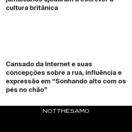
cultura britânica
Cansado da Internet e suas 
concepções sobre a rua, influência e 
expressão em “Sonhando alto com os 
pés no chão”