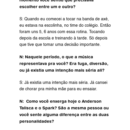
escolher entre um e outro?
S: Quando eu comecei a tocar na banda de axé, 
eu estava na escolinha, no time do colégio. Então 
foram uns 5, 6 anos com essa rotina. Tocando 
depois da escola e treinando à tarde. Só depois 
que tive que tomar uma decisão importante.
N: Naquele período, o que a música 
representava pra você? Era fuga, diversão, 
ou já existia uma intenção mais séria ali?
S: Já existia uma intenção mais séria. Já cansei 
de chorar pra minha mãe para eu ensaiar.
N:  Como você enxerga hoje o Anderson 
Talisca e o Spark? São a mesma pessoa ou 
você sente alguma diferença entre as duas 
personalidades?