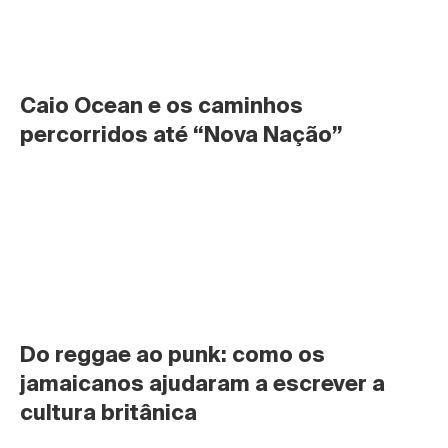
Caio Ocean e os caminhos 
percorridos até “Nova Nação”
Do reggae ao punk: como os 
jamaicanos ajudaram a escrever a 
cultura britânica