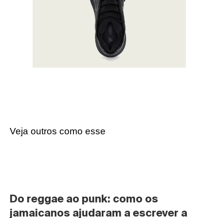
Veja outros como esse
Do reggae ao punk: como os 
jamaicanos ajudaram a escrever a 