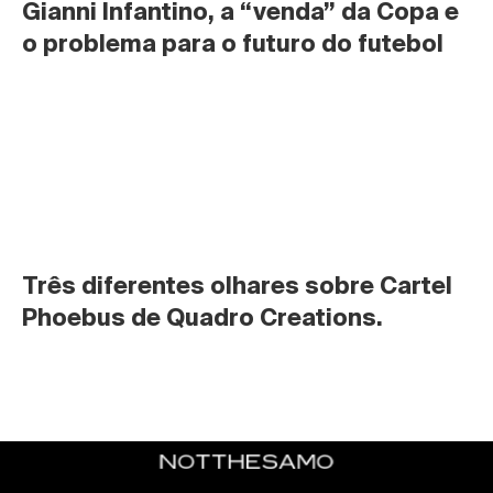
Gianni Infantino, a “venda” da Copa e 
o problema para o futuro do futebol
Três diferentes olhares sobre Cartel 
Phoebus de Quadro Creations.