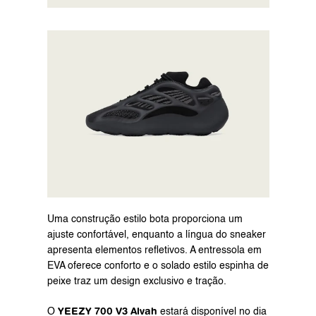
Uma construção estilo bota proporciona um 
ajuste confortável, enquanto a língua do sneaker 
apresenta elementos refletivos. A entressola em 
EVA oferece conforto e o solado estilo espinha de 
peixe traz um design exclusivo e tração.
YEEZY 700 V3 Alvah
O 
 estará disponível no dia 