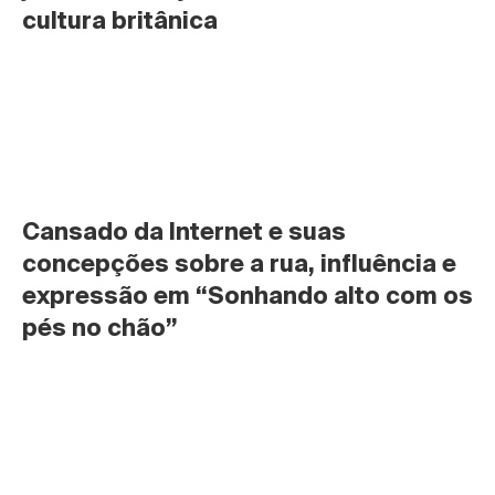
cultura britânica
Cansado da Internet e suas 
concepções sobre a rua, influência e 
expressão em “Sonhando alto com os 
pés no chão”