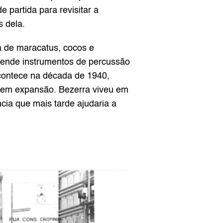
partida para revisitar a 
s dela.
 de maracatus, cocos e 
ende instrumentos de percussão 
contece na década de 1940, 
em expansão. Bezerra viveu em 
a que mais tarde ajudaria a 