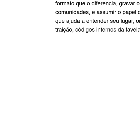
formato que o diferencia, gravar
comunidades, e assumir o papel de
que ajuda a entender seu lugar, on
traição, códigos internos da favela