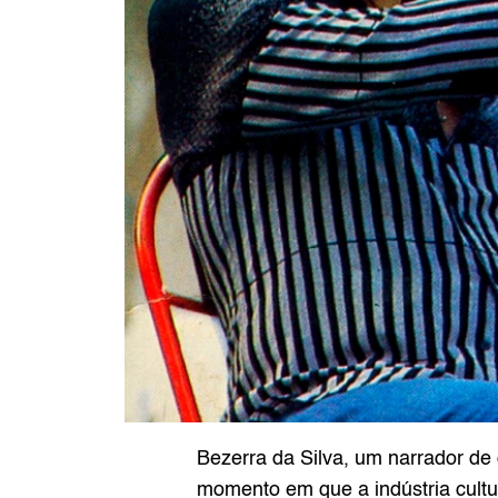
Bezerra da Silva, um narrador de 
momento em que a indústria cultur