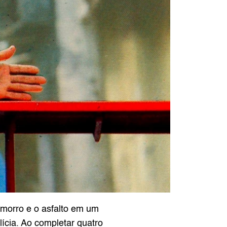
 morro e o asfalto em um 
ícia. Ao completar quatro 