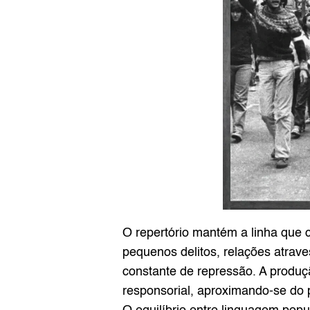
O repertório mantém a linha que c
pequenos delitos, relações atrave
constante de repressão. A produç
responsorial, aproximando-se do p