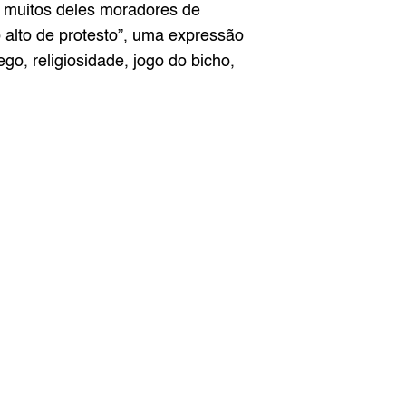
 muitos deles moradores de 
 alto de protesto”, uma expressão 
o, religiosidade, jogo do bicho, 