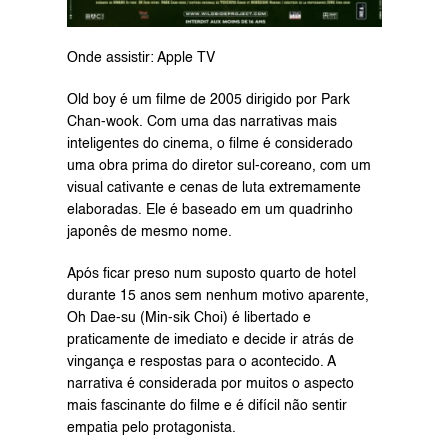
Onde assistir: Apple TV
Old boy é um filme de 2005 dirigido por Park 
Chan-wook. Com uma das narrativas mais 
inteligentes do cinema, o filme é considerado 
uma obra prima do diretor sul-coreano, com um 
visual cativante e cenas de luta extremamente 
elaboradas. Ele é baseado em um quadrinho 
japonês de mesmo nome.
Após ficar preso num suposto quarto de hotel 
durante 15 anos sem nenhum motivo aparente, 
Oh Dae-su (Min-sik Choi) é libertado e 
praticamente de imediato e decide ir atrás de 
vingança e respostas para o acontecido. A 
narrativa é considerada por muitos o aspecto 
mais fascinante do filme e é difícil não sentir 
empatia pelo protagonista.