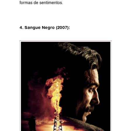
formas de sentimentos.
4. Sangue Negro (2007):