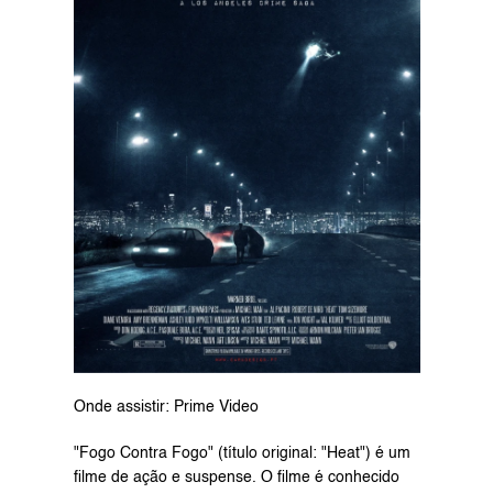
Onde assistir: Prime Video
"Fogo Contra Fogo" (título original: "Heat") é um 
filme de ação e suspense. O filme é conhecido 