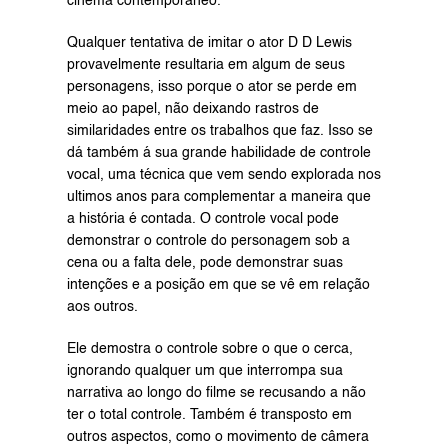
cinema contemporâneo.
Qualquer tentativa de imitar o ator D D Lewis 
provavelmente resultaria em algum de seus 
personagens, isso porque o ator se perde em 
meio ao papel, não deixando rastros de 
similaridades entre os trabalhos que faz. Isso se 
dá também á sua grande habilidade de controle 
vocal, uma técnica que vem sendo explorada nos 
ultimos anos para complementar a maneira que 
a história é contada. O controle vocal pode 
demonstrar o controle do personagem sob a 
cena ou a falta dele, pode demonstrar suas 
intenções e a posição em que se vê em relação 
aos outros.
Ele demostra o controle sobre o que o cerca, 
ignorando qualquer um que interrompa sua 
narrativa ao longo do filme se recusando a não 
ter o total controle. Também é transposto em 
outros aspectos, como o movimento de câmera 