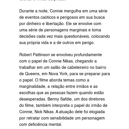
Durante a noite, Connie mergulha em uma série 
de eventos caóticos e perigosos em sua busca 
por dinheiro e libertação. Ele se envolve com 
uma série de personagens marginais e toma 
decisões cada vez mais questionáveis, colocando 
sua própria vida e a de outros em perigo.
Robert Pattinson se envolveu profundamente 
com o papel de Connie Nikas, chegando a 
trabalhar em um salão de cabeleireiro no bairro 
de Queens, em Nova York, para se preparar para 
o papel. O filme aborda temas como a 
marginalidade, a relação entre irmãos e as 
escolhas que as pessoas fazem quando estão 
desesperadas. Benny Safdie, um dos diretores 
do filme, também interpreta o papel do irmão de 
Connie, Nick Nikas. A atuação dele foi elogiada 
por retratar com sensibilidade um personagem 
com deficiência mental.