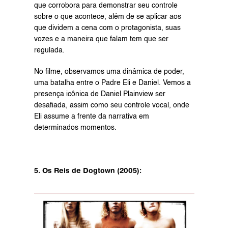
que corrobora para demonstrar seu controle 
sobre o que acontece, além de se aplicar aos 
que dividem a cena com o protagonista, suas 
vozes e a maneira que falam tem que ser 
regulada.
No filme, observamos uma dinâmica de poder, 
uma batalha entre o Padre Eli e Daniel. Vemos a 
presença icônica de Daniel Plainview ser 
desafiada, assim como seu controle vocal, onde 
Eli assume a frente da narrativa em 
determinados momentos.
5. Os Reis de Dogtown (2005):