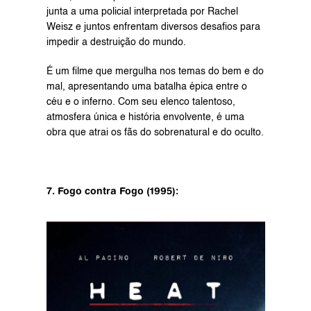
junta a uma policial interpretada por Rachel 
Weisz e juntos enfrentam diversos desafios para 
impedir a destruição do mundo.
É um filme que mergulha nos temas do bem e do 
mal, apresentando uma batalha épica entre o 
céu e o inferno. Com seu elenco talentoso, 
atmosfera única e história envolvente, é uma 
obra que atrai os fãs do sobrenatural e do oculto.
7. Fogo contra Fogo (1995):