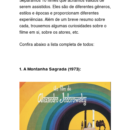
Separamos 10 filmes que achamos válidos de 
serem assistidos. Eles são de diferentes gêneros, 
estilos e épocas e proporcionam diferentes 
experiências. Além de um breve resumo sobre 
cada, trouxemos algumas curiosidades sobre o 
filme em si, sobre os atores, etc.
Confira abaixo a lista completa de todos:
1. A Montanha Sagrada (1973):