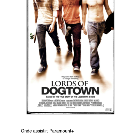
Onde assistir: Paramount+