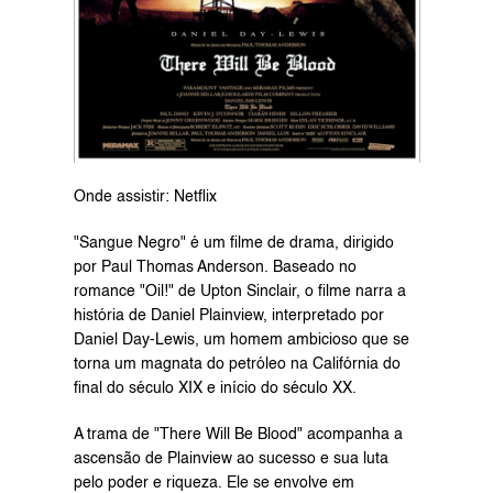
Onde assistir: Netflix
"Sangue Negro" é um filme de drama, dirigido 
por Paul Thomas Anderson. Baseado no 
romance "Oil!" de Upton Sinclair, o filme narra a 
história de Daniel Plainview, interpretado por 
Daniel Day-Lewis, um homem ambicioso que se 
torna um magnata do petróleo na Califórnia do 
final do século XIX e início do século XX.
A trama de "There Will Be Blood" acompanha a 
ascensão de Plainview ao sucesso e sua luta 
pelo poder e riqueza. Ele se envolve em 