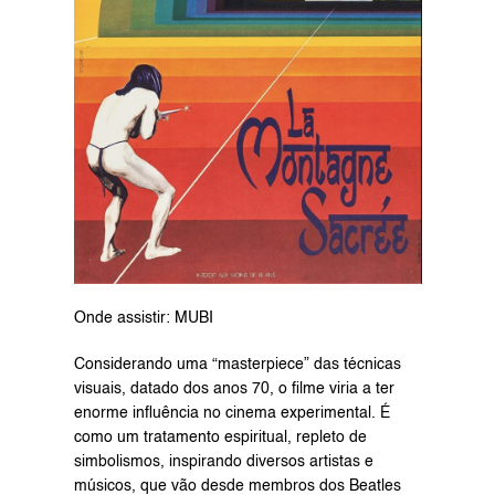
Onde assistir: MUBI
Considerando uma “masterpiece” das técnicas 
visuais, datado dos anos 70, o filme viria a ter 
enorme influência no cinema experimental. É 
como um tratamento espiritual, repleto de 
simbolismos, inspirando diversos artistas e 
músicos, que vão desde membros dos Beatles 