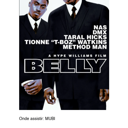
Onde assistir: MUBI