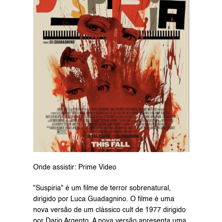
Onde assistir: Prime Video
"Suspiria" é um filme de terror sobrenatural, 
dirigido por Luca Guadagnino. O filme é uma 
nova versão de um clássico cult de 1977 dirigido 
por Dario Argento. A nova versão apresenta uma 