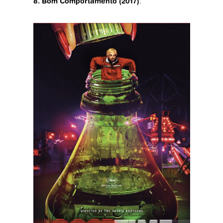
8. Bom Comportamento (2017)
: