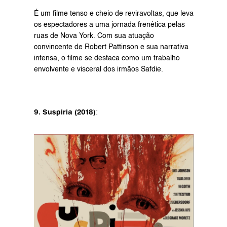
É um filme tenso e cheio de reviravoltas, que leva 
os espectadores a uma jornada frenética pelas 
ruas de Nova York. Com sua atuação 
convincente de Robert Pattinson e sua narrativa 
intensa, o filme se destaca como um trabalho 
envolvente e visceral dos irmãos Safdie.
9. Suspiria (2018)
: