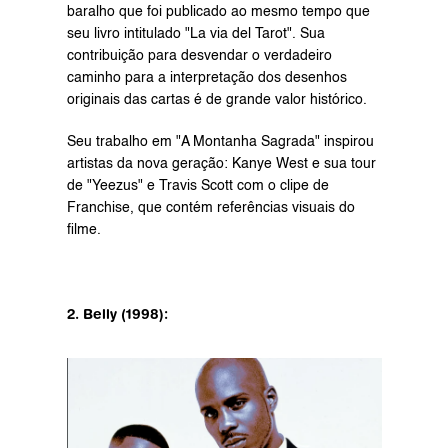
baralho que foi publicado ao mesmo tempo que 
seu livro intitulado "La via del Tarot". Sua 
contribuição para desvendar o verdadeiro 
caminho para a interpretação dos desenhos 
originais das cartas é de grande valor histórico.
Seu trabalho em "A Montanha Sagrada" inspirou 
artistas da nova geração: Kanye West e sua tour 
de "Yeezus" e Travis Scott com o clipe de 
Franchise, que contém referências visuais do 
filme.
2. Belly (1998):