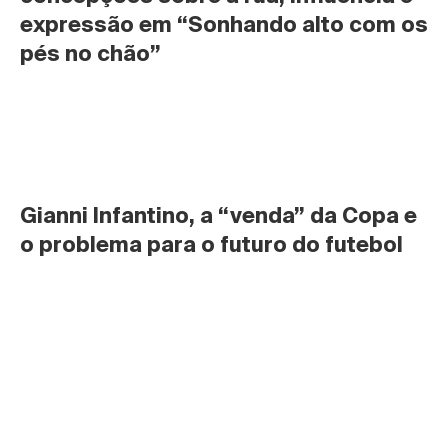
expressão em “Sonhando alto com os 
pés no chão”
Gianni Infantino, a “venda” da Copa e 
o problema para o futuro do futebol