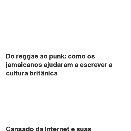
Do reggae ao punk: como os 
jamaicanos ajudaram a escrever a 
cultura britânica
Cansado da Internet e suas 