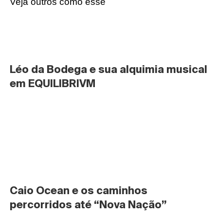
Veja outros como esse
Léo da Bodega e sua alquimia musical 
em EQUILIBRIVM
Caio Ocean e os caminhos 
percorridos até “Nova Nação”