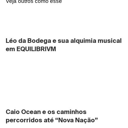
Veja outros como esse
Léo da Bodega e sua alquimia musical 
em EQUILIBRIVM
Caio Ocean e os caminhos 
percorridos até “Nova Nação”