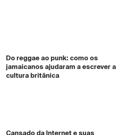
Do reggae ao punk: como os 
jamaicanos ajudaram a escrever a 
cultura britânica
Cansado da Internet e suas 