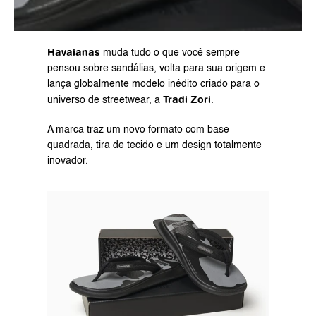
Havaianas 
muda tudo o que você sempre 
pensou sobre sandálias, volta para sua origem e 
lança globalmente modelo inédito criado para o 
Tradi Zori
universo de streetwear, a 
.
A marca traz um novo formato com base 
quadrada, tira de tecido e um design totalmente 
inovador.