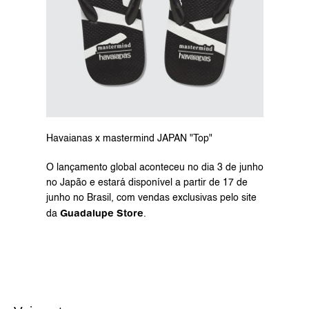
Havaianas x mastermind JAPAN "Top"
O lançamento global aconteceu no dia 3 de junho 
no Japão e estará disponível a partir de 17 de 
junho no Brasil, com vendas exclusivas pelo 
site 
Guadalupe Store
da 
.