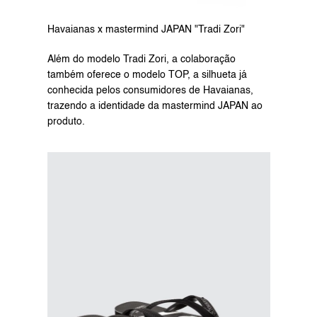
Havaianas x mastermind JAPAN "Tradi Zori"
Além do modelo Tradi Zori, a colaboração 
também oferece o modelo TOP, a silhueta já 
conhecida pelos consumidores de Havaianas, 
trazendo a identidade da mastermind JAPAN ao 
produto.