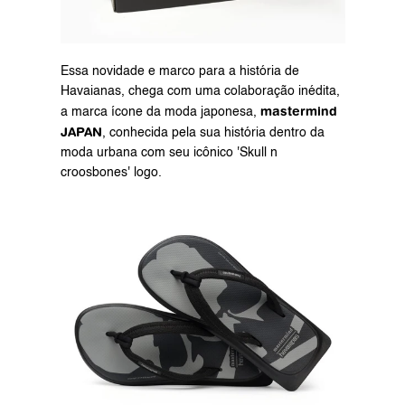
Essa novidade e marco para a história de 
Havaianas, chega com uma colaboração inédita, 
mastermind 
a marca ícone da moda japonesa, 
JAPAN
, conhecida pela sua história dentro da 
moda urbana com seu icônico 'Skull n 
croosbones' logo.