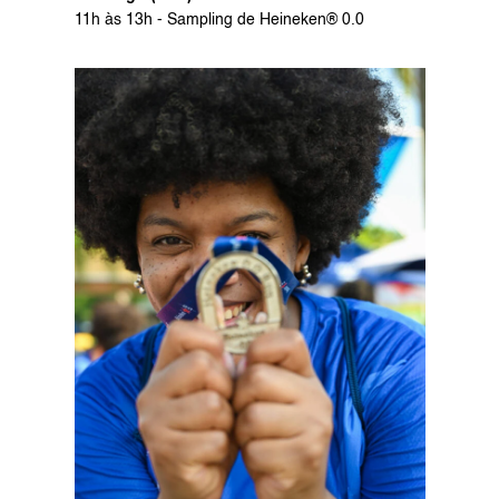
11h às 13h - Sampling de Heineken® 0.0