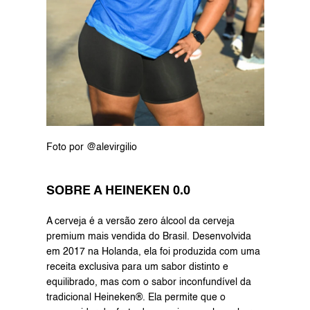
Foto por @alevirgilio
SOBRE A HEINEKEN 0.0
A cerveja é a versão zero álcool da cerveja 
premium mais vendida do Brasil. Desenvolvida 
em 2017 na Holanda, ela foi produzida com uma 
receita exclusiva para um sabor distinto e 
equilibrado, mas com o sabor inconfundível da 
tradicional Heineken®. Ela permite que o 