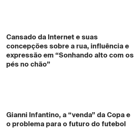
Cansado da Internet e suas 
concepções sobre a rua, influência e 
expressão em “Sonhando alto com os 
pés no chão”
Gianni Infantino, a “venda” da Copa e 
o problema para o futuro do futebol