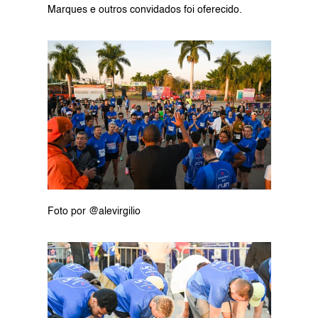
Marques e outros convidados foi oferecido.
Foto por @alevirgilio