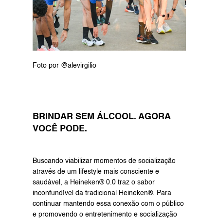
Foto por @alevirgilio
BRINDAR SEM ÁLCOOL. AGORA 
VOCÊ PODE.
Buscando viabilizar momentos de socialização 
através de um lifestyle mais consciente e 
saudável, a Heineken® 0.0 traz o sabor 
inconfundível da tradicional Heineken®. Para 
continuar mantendo essa conexão com o público 
e promovendo o entretenimento e socialização 